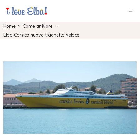
Home
>
Come arrivare
>
Elba-Corsica nuovo traghetto veloce