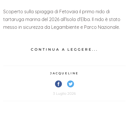
Scoperto sulla spiaggia di Fetovaia il primo nido di
tartaruga marina del 2026 all’Isola d’Elba. Il nido è stato
messo in sicurezza da Legambiente e Parco Nazionale.
CONTINUA A LEGGERE...
JACQUELINE
3 Luglio 2026