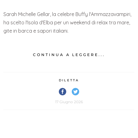
Sarah Michelle Gellar, la celebre Buffy l'Ammazzavampiri,
ha scelto l'Isola d'Elba per un weekend di relax tra mare,
gite in barca e sapori italiani.
CONTINUA A LEGGERE...
DILETTA
17 Giugno 2026