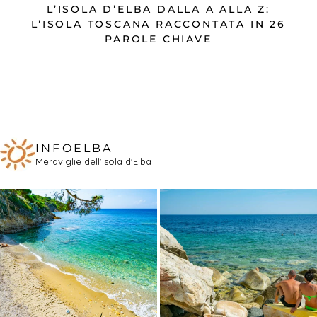
L’ISOLA D’ELBA DALLA A ALLA Z:
L’ISOLA TOSCANA RACCONTATA IN 26
PAROLE CHIAVE
INFOELBA
Meraviglie dell'Isola d'Elba