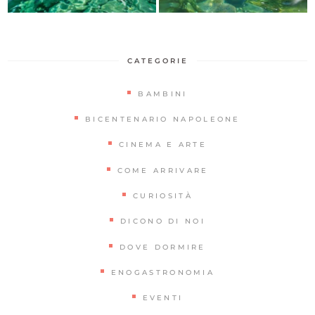
CATEGORIE
BAMBINI
BICENTENARIO NAPOLEONE
CINEMA E ARTE
COME ARRIVARE
CURIOSITÀ
DICONO DI NOI
DOVE DORMIRE
ENOGASTRONOMIA
EVENTI