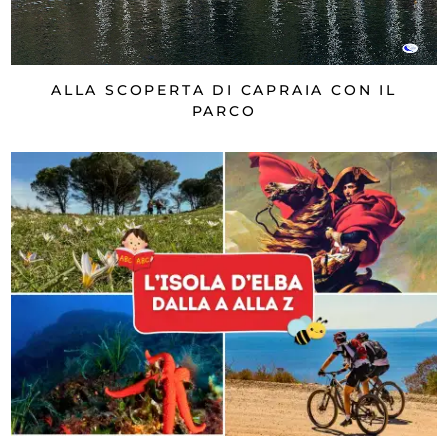
ALLA SCOPERTA DI CAPRAIA CON IL
PARCO