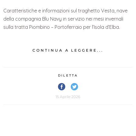
Caratteristiche e informazioni sul traghetto Vesta, nave
della compagnia Blu Navy in servizio nei mesi invernali
sulla tratta Piombino – Portoferraio per l’Isola d’Elba.
CONTINUA A LEGGERE...
DILETTA
15 Aprile 2026