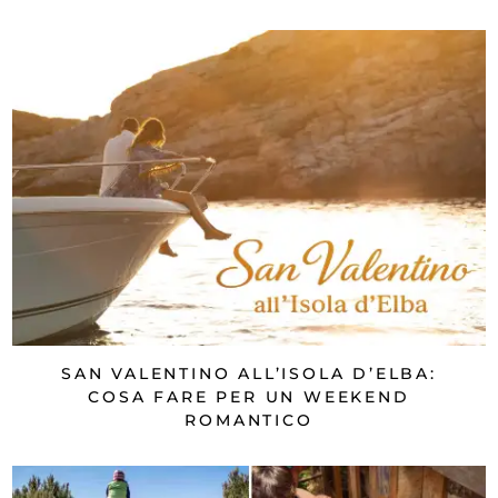
SAN VALENTINO ALL’ISOLA D’ELBA:
COSA FARE PER UN WEEKEND
ROMANTICO