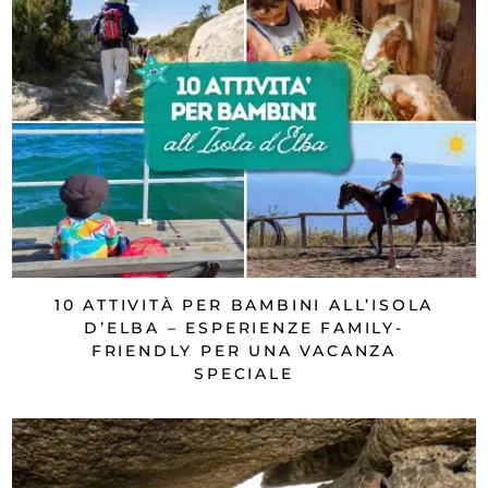
10 ATTIVITÀ PER BAMBINI ALL’ISOLA
D’ELBA – ESPERIENZE FAMILY-
FRIENDLY PER UNA VACANZA
SPECIALE