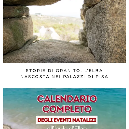
STORIE DI GRANITO: L’ELBA
NASCOSTA NEI PALAZZI DI PISA