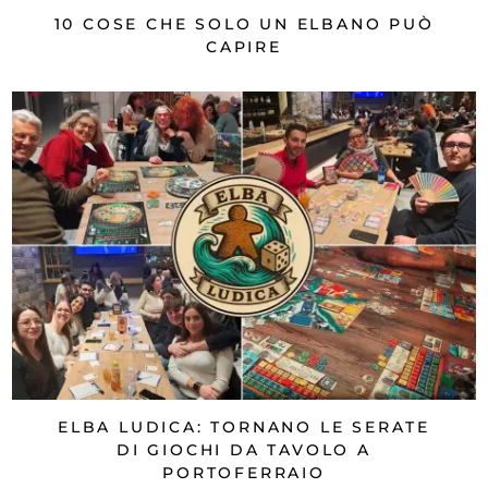
10 COSE CHE SOLO UN ELBANO PUÒ
CAPIRE
ELBA LUDICA: TORNANO LE SERATE
DI GIOCHI DA TAVOLO A
PORTOFERRAIO