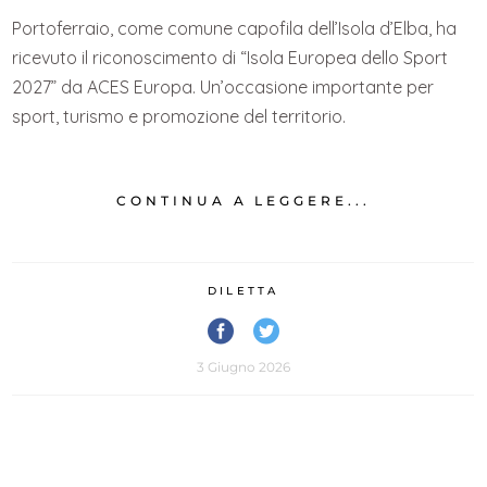
Portoferraio, come comune capofila dell’Isola d’Elba, ha
ricevuto il riconoscimento di “Isola Europea dello Sport
2027” da ACES Europa. Un’occasione importante per
sport, turismo e promozione del territorio.
CONTINUA A LEGGERE...
DILETTA
3 Giugno 2026