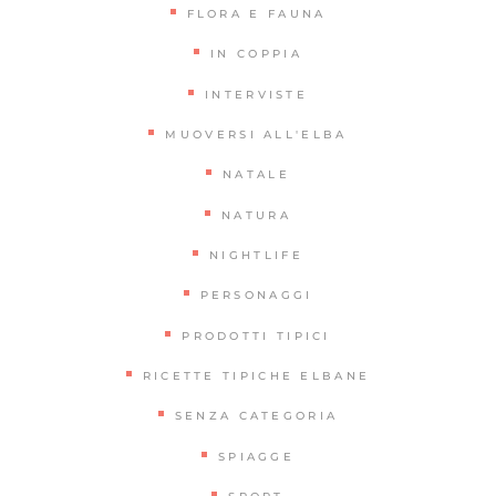
FLORA E FAUNA
IN COPPIA
INTERVISTE
MUOVERSI ALL'ELBA
NATALE
NATURA
NIGHTLIFE
PERSONAGGI
PRODOTTI TIPICI
RICETTE TIPICHE ELBANE
SENZA CATEGORIA
SPIAGGE