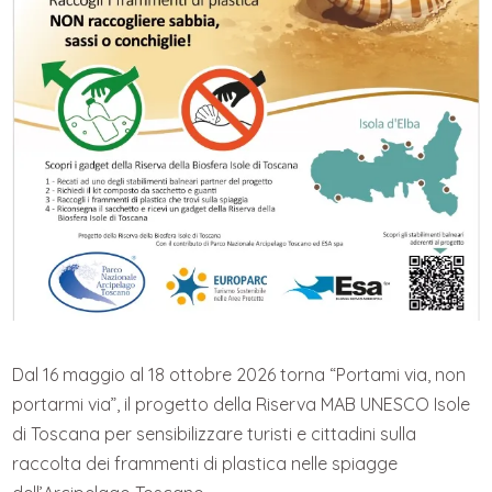
Dal 16 maggio al 18 ottobre 2026 torna “Portami via, non
portarmi via”, il progetto della Riserva MAB UNESCO Isole
di Toscana per sensibilizzare turisti e cittadini sulla
raccolta dei frammenti di plastica nelle spiagge