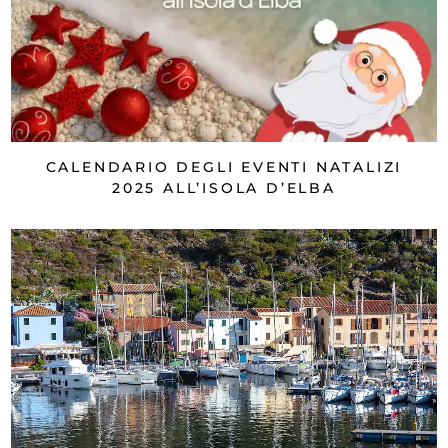
CALENDARIO DEGLI EVENTI NATALIZI
2025 ALL’ISOLA D’ELBA