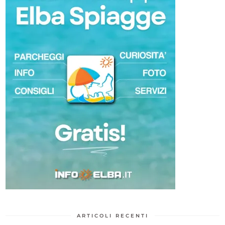
ARTICOLI RECENTI