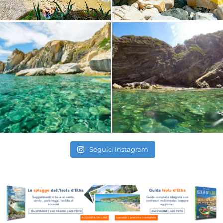
Seguici Instagram