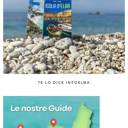
TE LO DICE INFOELBA