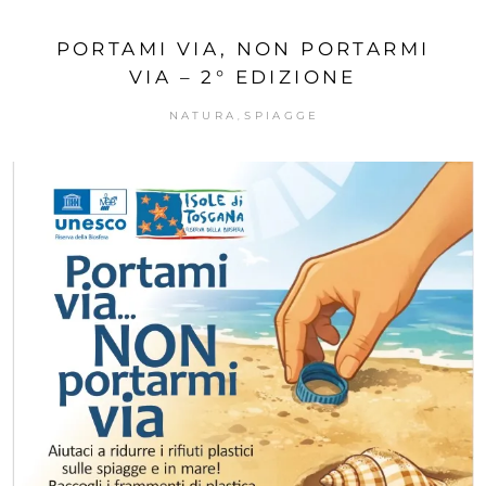
PORTAMI VIA, NON PORTARMI
VIA – 2° EDIZIONE
NATURA
SPIAGGE
,