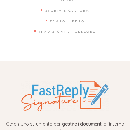
SPORT
STORIA E CULTURA
TEMPO LIBERO
TRADIZIONI E FOLKLORE
Cerchi uno strumento per
gestire i documenti
all’interno