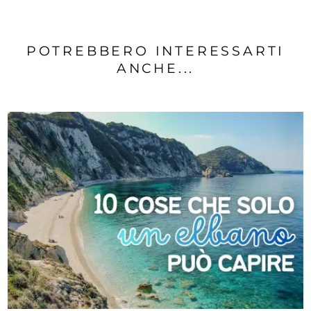
POTREBBERO INTERESSARTI
ANCHE...