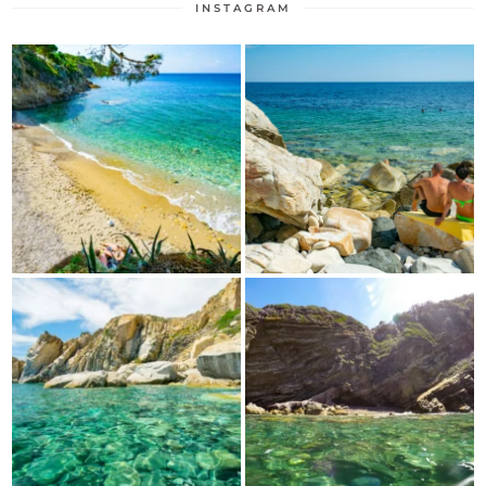
INSTAGRAM