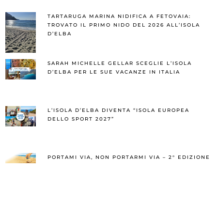
TARTARUGA MARINA NIDIFICA A FETOVAIA:
TROVATO IL PRIMO NIDO DEL 2026 ALL’ISOLA
D’ELBA
SARAH MICHELLE GELLAR SCEGLIE L’ISOLA
D’ELBA PER LE SUE VACANZE IN ITALIA
L’ISOLA D’ELBA DIVENTA “ISOLA EUROPEA
DELLO SPORT 2027”
PORTAMI VIA, NON PORTARMI VIA – 2° EDIZIONE