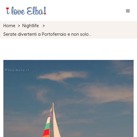
Home
>
Nightlife
>
Serate divertenti a Portoferraio e non solo…