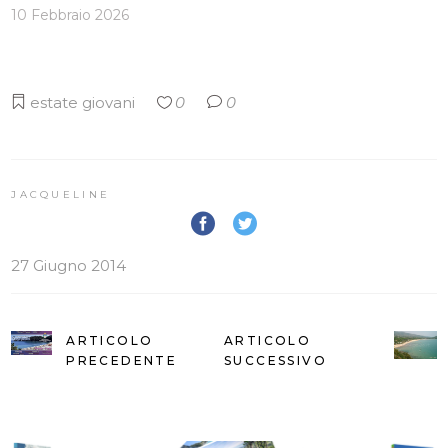
10 Febbraio 2026
estate
giovani
0
0
JACQUELINE
27 Giugno 2014
ARTICOLO
ARTICOLO
PRECEDENTE
SUCCESSIVO