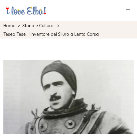
Home
>
Storia e Cultura
>
Teseo Tesei, l’inventore del Siluro a Lenta Corsa