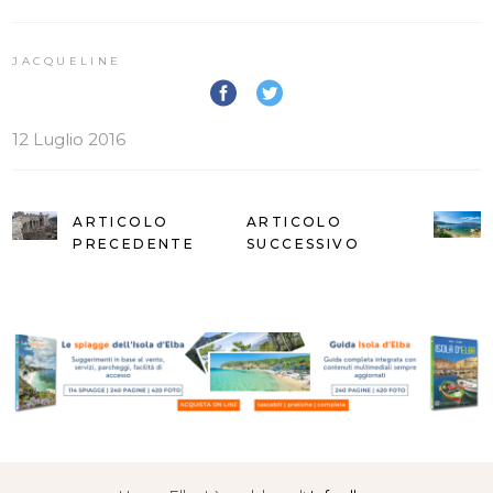
JACQUELINE
12 Luglio 2016
ARTICOLO
ARTICOLO
PRECEDENTE
SUCCESSIVO