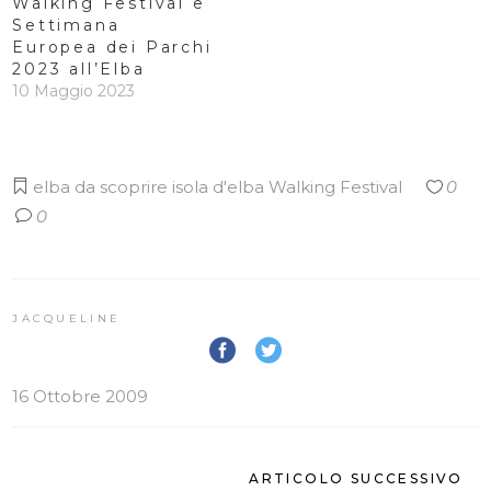
Walking Festival e
Settimana
Europea dei Parchi
2023 all’Elba
10 Maggio 2023
elba da scoprire
isola d'elba
Walking Festival
0
0
JACQUELINE
16 Ottobre 2009
ARTICOLO SUCCESSIVO