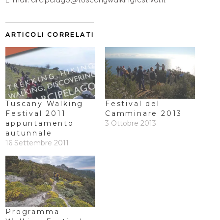
ARTICOLI CORRELATI
Tuscany Walking
Festival del
Festival 2011
Camminare 2013
appuntamento
3 Ottobre 2013
autunnale
16 Settembre 2011
Programma