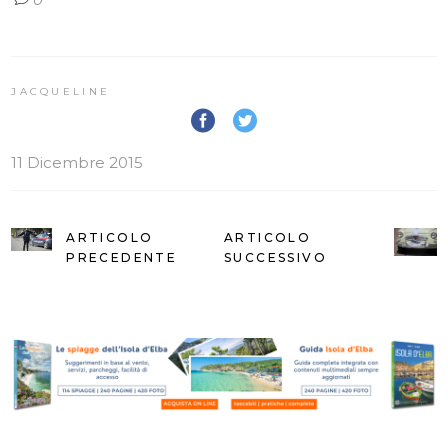
JACQUELINE
11 Dicembre 2015
ARTICOLO
ARTICOLO
PRECEDENTE
SUCCESSIVO