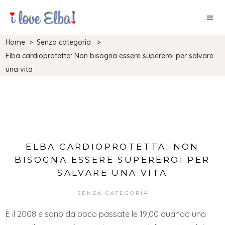
Home
>
Senza categoria
>
Elba cardioprotetta: Non bisogna essere supereroi per salvare
una vita
ELBA CARDIOPROTETTA: NON
BISOGNA ESSERE SUPEREROI PER
SALVARE UNA VITA
SENZA CATEGORIA
È il 2008 e sono da poco passate le 19,00 quando una