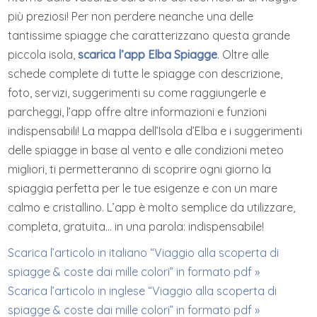
più preziosi! Per non perdere neanche una delle
tantissime spiagge che caratterizzano questa grande
piccola isola,
scarica l’app Elba Spiagge
. Oltre alle
schede complete di tutte le spiagge con descrizione,
foto, servizi, suggerimenti su come raggiungerle e
parcheggi, l’app offre altre informazioni e funzioni
indispensabili! La mappa dell’Isola d’Elba e i suggerimenti
delle spiagge in base al vento e alle condizioni meteo
migliori, ti permetteranno di scoprire ogni giorno la
spiaggia perfetta per le tue esigenze e con un mare
calmo e cristallino. L’app è molto semplice da utilizzare,
completa, gratuita… in una parola: indispensabile!
Scarica l’articolo in italiano “Viaggio alla scoperta di
spiagge & coste dai mille colori” in formato pdf »
Scarica l’articolo in inglese “Viaggio alla scoperta di
spiagge & coste dai mille colori” in formato pdf »