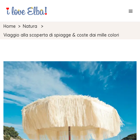
Home
>
Natura
>
Viaggio alla scoperta di spiagge & coste dai mille colori