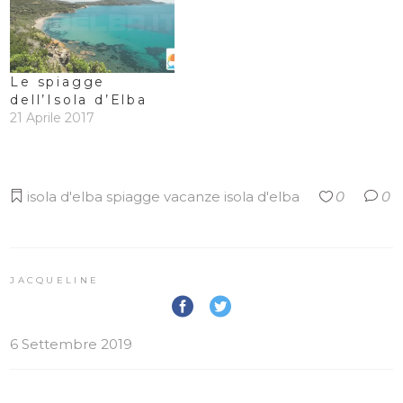
Le spiagge
dell’Isola d’Elba
21 Aprile 2017
isola d'elba
spiagge
vacanze isola d'elba
0
0
JACQUELINE
6 Settembre 2019