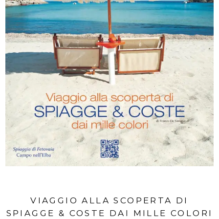
VIAGGIO ALLA SCOPERTA DI
SPIAGGE & COSTE DAI MILLE COLORI