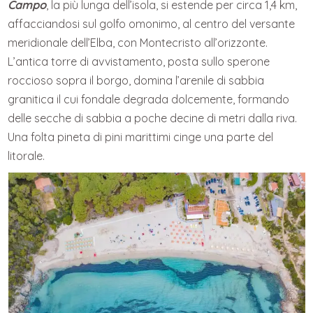
Campo
, la più lunga dell’isola, si estende per circa 1,4 km,
affacciandosi sul golfo omonimo, al centro del versante
meridionale dell’Elba, con Montecristo all’orizzonte.
L’antica torre di avvistamento, posta sullo sperone
roccioso sopra il borgo, domina l’arenile di sabbia
granitica il cui fondale degrada dolcemente, formando
delle secche di sabbia a poche decine di metri dalla riva.
Una folta pineta di pini marittimi cinge una parte del
litorale.