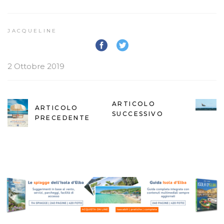
JACQUELINE
2 Ottobre 2019
ARTICOLO
ARTICOLO
SUCCESSIVO
PRECEDENTE