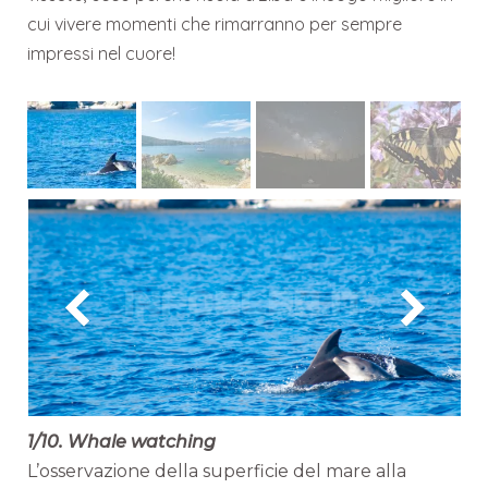
cui vivere momenti che rimarranno per sempre
impressi nel cuore!
1/10. Whale watching
L’osservazione della superficie del mare alla