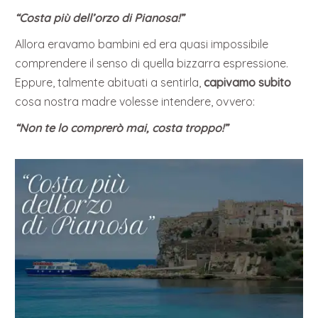
“Costa più dell’orzo di Pianosa!”
Allora eravamo bambini ed era quasi impossibile
comprendere il senso di quella bizzarra espressione.
Eppure, talmente abituati a sentirla,
capivamo subito
cosa nostra madre volesse intendere, ovvero:
“Non te lo comprerò mai, costa troppo!”