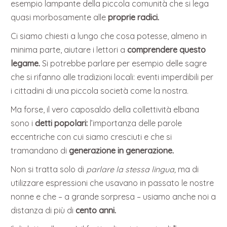
esempio lampante della piccola comunità che si lega
quasi morbosamente alle
proprie radici.
Ci siamo chiesti a lungo che cosa potesse, almeno in
minima parte, aiutare i lettori a
comprendere questo
legame.
Si potrebbe parlare per esempio delle sagre
che si rifanno alle tradizioni locali: eventi imperdibili per
i cittadini di una piccola società come la nostra.
Ma forse, il vero caposaldo della collettività elbana
sono i
detti popolari:
l’importanza delle parole
eccentriche con cui siamo cresciuti e che si
tramandano di
generazione in generazione.
Non si tratta solo di
parlare la stessa lingua,
ma di
utilizzare espressioni che usavano in passato le nostre
nonne e che – a grande sorpresa – usiamo anche noi a
distanza di più di
cento anni.