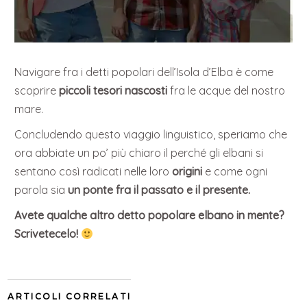
Navigare fra i detti popolari dell’Isola d’Elba è come
scoprire
piccoli tesori nascosti
fra le acque del nostro
mare.
Concludendo questo viaggio linguistico, speriamo che
ora abbiate un po’ più chiaro il perché gli elbani si
sentano così radicati nelle loro
origini
e come ogni
parola sia
un ponte fra il passato e il presente.
Avete qualche altro detto popolare elbano in mente?
Scrivetecelo!
ARTICOLI CORRELATI