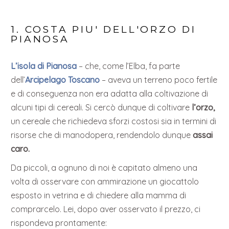
1. COSTA PIU' DELL'ORZO DI
PIANOSA
L’isola di Pianosa
– che, come l’Elba, fa parte
dell’
Arcipelago Toscano
– aveva un terreno poco fertile
e di conseguenza non era adatta alla coltivazione di
alcuni tipi di cereali. Si cercò dunque di coltivare
l’orzo,
un cereale che richiedeva sforzi costosi sia in termini di
risorse che di manodopera, rendendolo dunque
assai
caro.
Da piccoli, a ognuno di noi è capitato almeno una
volta di osservare con ammirazione un giocattolo
esposto in vetrina e di chiedere alla mamma di
comprarcelo. Lei, dopo aver osservato il prezzo, ci
rispondeva prontamente: