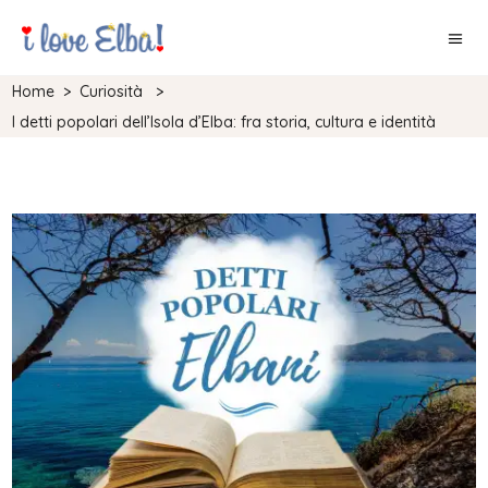
Home
>
Curiosità
>
I detti popolari dell’Isola d’Elba: fra storia, cultura e identità