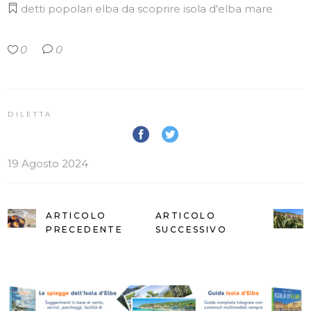
detti popolari
elba da scoprire
isola d'elba
mare
0
0
DILETTA
19 Agosto 2024
ARTICOLO
ARTICOLO
PRECEDENTE
SUCCESSIVO