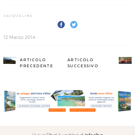
JACQUELINE
12 Marzo 2014
ARTICOLO
ARTICOLO
PRECEDENTE
SUCCESSIVO