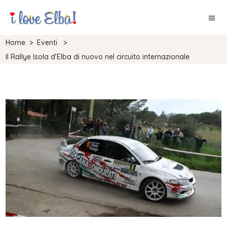
Home
>
Eventi
>
Il Rallye Isola d’Elba di nuovo nel circuito internazionale