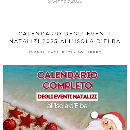
9 Gennaio 2026
CALENDARIO DEGLI EVENTI
NATALIZI 2025 ALL’ISOLA D’ELBA
,
,
EVENTI
NATALE
TEMPO LIBERO