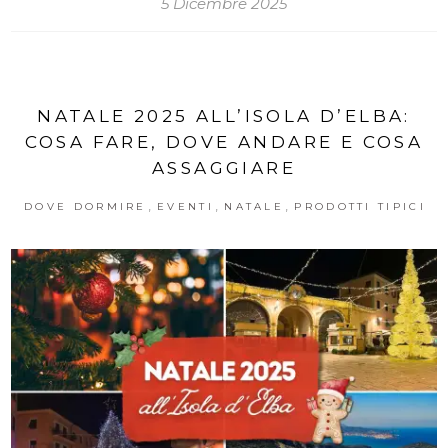
5 Dicembre 2025
NATALE 2025 ALL’ISOLA D’ELBA:
COSA FARE, DOVE ANDARE E COSA
ASSAGGIARE
,
,
,
DOVE DORMIRE
EVENTI
NATALE
PRODOTTI TIPICI