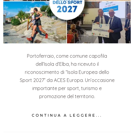
Portoferraio, come comune capofila
dell’Isola d’Elba, ha ricevuto il
riconoscimento di “Isola Europea dello
Sport 2027” da ACES Europa. Un’occasione
importante per sport, turismo e
promozione del territorio.
CONTINUA A LEGGERE...