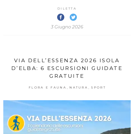
DILETTA
3 Giugno 2026
VIA DELL’ESSENZA 2026 ISOLA
D’ELBA: 6 ESCURSIONI GUIDATE
GRATUITE
,
,
FLORA E FAUNA
NATURA
SPORT