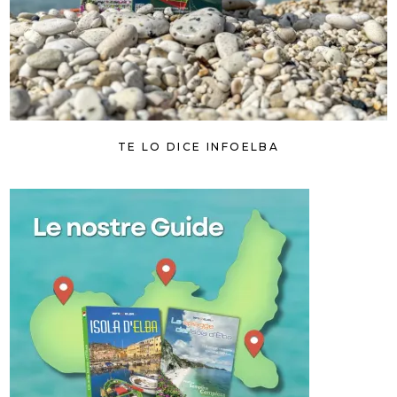
TE LO DICE INFOELBA