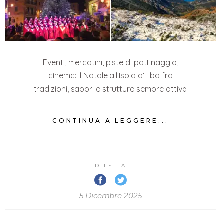
Eventi, mercatini, piste di pattinaggio,
cinema: il Natale all’Isola d’Elba fra
tradizioni, sapori e strutture sempre attive.
CONTINUA A LEGGERE...
DILETTA
5 Dicembre 2025