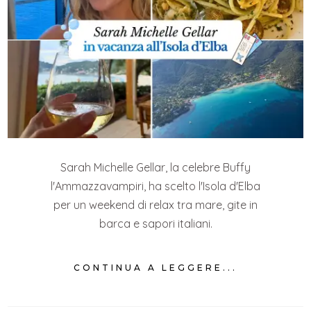
Sarah Michelle Gellar, la celebre Buffy
l'Ammazzavampiri, ha scelto l'Isola d'Elba
per un weekend di relax tra mare, gite in
barca e sapori italiani.
CONTINUA A LEGGERE...