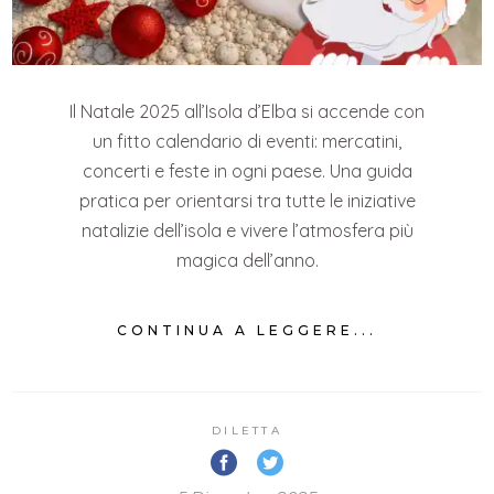
Il Natale 2025 all’Isola d’Elba si accende con
un fitto calendario di eventi: mercatini,
concerti e feste in ogni paese. Una guida
pratica per orientarsi tra tutte le iniziative
natalizie dell’isola e vivere l’atmosfera più
magica dell’anno.
CONTINUA A LEGGERE...
DILETTA