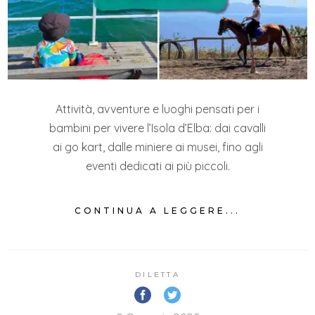
Attività, avventure e luoghi pensati per i
bambini per vivere l’Isola d’Elba: dai cavalli
ai go kart, dalle miniere ai musei, fino agli
eventi dedicati ai più piccoli.
CONTINUA A LEGGERE...
DILETTA