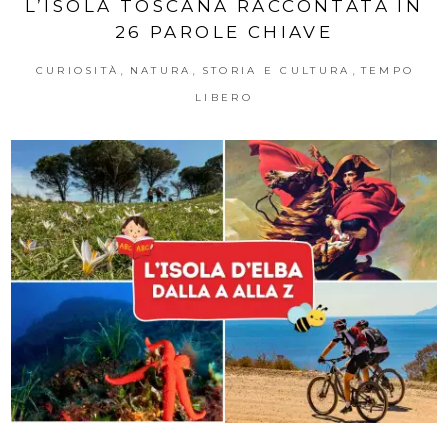
L’ISOLA TOSCANA RACCONTATA IN
26 PAROLE CHIAVE
,
,
,
CURIOSITÀ
NATURA
STORIA E CULTURA
TEMPO
LIBERO