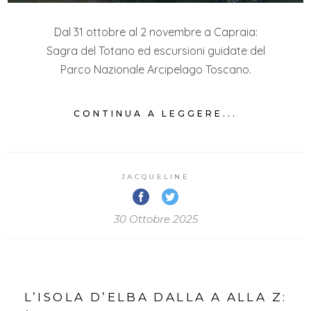
Dal 31 ottobre al 2 novembre a Capraia:
Sagra del Totano ed escursioni guidate del
Parco Nazionale Arcipelago Toscano.
CONTINUA A LEGGERE...
JACQUELINE
30 Ottobre 2025
L’ISOLA D’ELBA DALLA A ALLA Z: