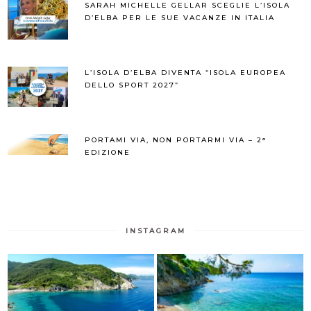
SARAH MICHELLE GELLAR SCEGLIE L’ISOLA
D’ELBA PER LE SUE VACANZE IN ITALIA
L’ISOLA D’ELBA DIVENTA “ISOLA EUROPEA
DELLO SPORT 2027”
PORTAMI VIA, NON PORTARMI VIA – 2°
EDIZIONE
INSTAGRAM