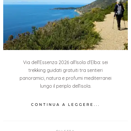
Via dell’Essenza 2026 all’Isola d’Elba: sei
trekking guidati gratuiti tra sentieri
panoramici, natura e profumi mediterranei
lungo il periplo dell’isola.
CONTINUA A LEGGERE...