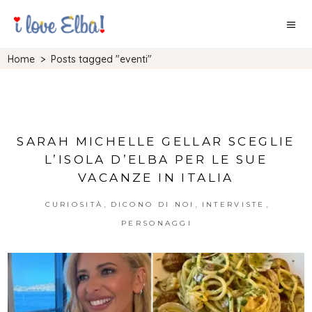
Home
>
Posts tagged "eventi"
SARAH MICHELLE GELLAR SCEGLIE
L’ISOLA D’ELBA PER LE SUE
VACANZE IN ITALIA
,
,
,
CURIOSITÀ
DICONO DI NOI
INTERVISTE
PERSONAGGI