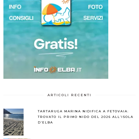
ARTICOLI RECENTI
TARTARUGA MARINA NIDIFICA A FETOVAIA:
TROVATO IL PRIMO NIDO DEL 2026 ALL’ISOLA
D’ELBA