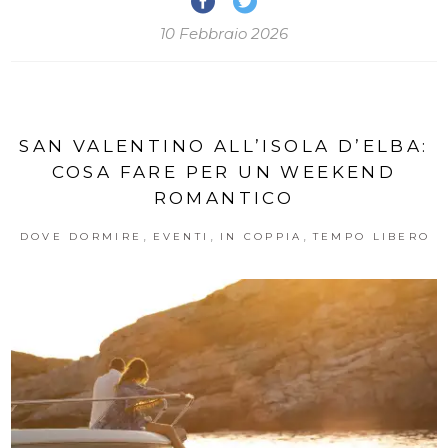
10 Febbraio 2026
SAN VALENTINO ALL’ISOLA D’ELBA:
COSA FARE PER UN WEEKEND
ROMANTICO
,
,
,
DOVE DORMIRE
EVENTI
IN COPPIA
TEMPO LIBERO