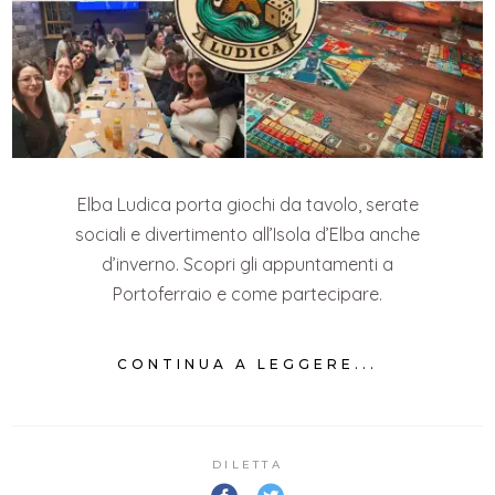
Elba Ludica porta giochi da tavolo, serate
sociali e divertimento all’Isola d’Elba anche
d’inverno. Scopri gli appuntamenti a
Portoferraio e come partecipare.
CONTINUA A LEGGERE...
DILETTA