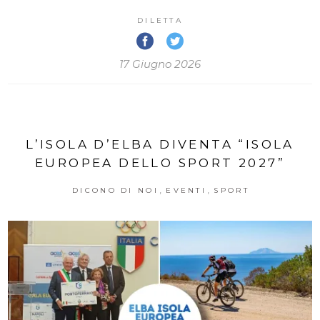
DILETTA
17 Giugno 2026
L’ISOLA D’ELBA DIVENTA “ISOLA
EUROPEA DELLO SPORT 2027”
,
,
DICONO DI NOI
EVENTI
SPORT