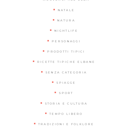
NATALE
NATURA
NIGHTLIFE
PERSONAGGI
PRODOTTI TIPICI
RICETTE TIPICHE ELBANE
SENZA CATEGORIA
SPIAGGE
SPORT
STORIA E CULTURA
TEMPO LIBERO
TRADIZIONI E FOLKLORE