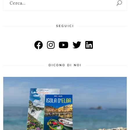
for:
SEGUICI
DICONO DI NOI