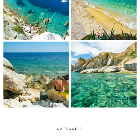
CATEGORIE