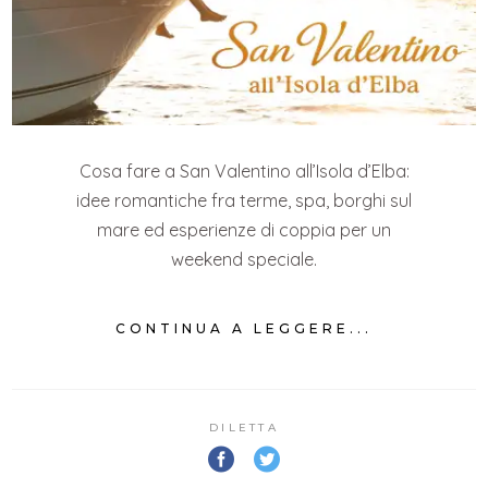
Cosa fare a San Valentino all’Isola d’Elba:
idee romantiche fra terme, spa, borghi sul
mare ed esperienze di coppia per un
weekend speciale.
CONTINUA A LEGGERE...
DILETTA