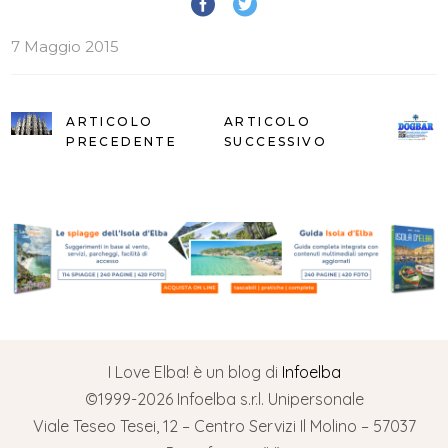
7 Maggio 2015
ARTICOLO
ARTICOLO
PRECEDENTE
SUCCESSIVO
I Love Elba! è un blog di
Infoelba
©1999-2026 Infoelba s.r.l. Unipersonale
Viale Teseo Tesei, 12 – Centro Servizi Il Molino – 57037