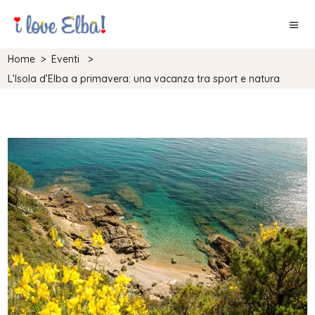
Home
>
Eventi
>
L’Isola d’Elba a primavera: una vacanza tra sport e natura