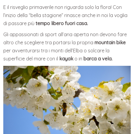
E il risveglio primaverile non riguarda solo la flora! Con
l’inizio della “bella stagione” rinasce anche in noi la voglia
di passare più
tempo libero fuori casa.
Gli appassionati di sport all’aria aperta non devono fare
altro che scegliere tra portarsi la propria
mountain bike
per avventurarsi tra i monti dell’Elba o solcare la
superficie del mare con il
kayak
o in
barca a vela.