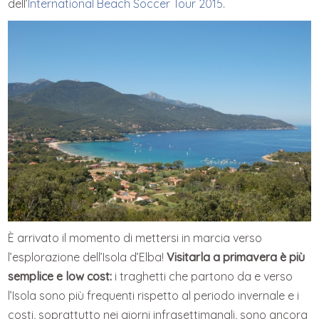
dell’
International Beach Soccer Tour 2015
.
È arrivato il momento di mettersi in marcia verso
l’esplorazione dell’Isola d’Elba!
Visitarla a primavera è più
semplice e low cost:
i traghetti che partono da e verso
l’Isola sono più frequenti rispetto al periodo invernale e i
costi, soprattutto nei giorni infrasettimanali, sono ancora