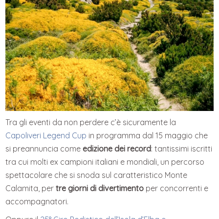
Tra gli eventi da non perdere c’è sicuramente la
Capoliveri Legend Cup
in programma dal 15 maggio che
si preannuncia come
edizione dei record
: tantissimi iscritti
tra cui molti ex campioni italiani e mondiali, un percorso
spettacolare che si snoda sul caratteristico Monte
Calamita, per
tre giorni di divertimento
per concorrenti e
accompagnatori.