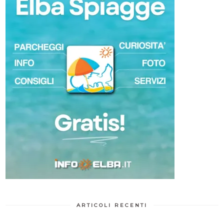
ARTICOLI RECENTI