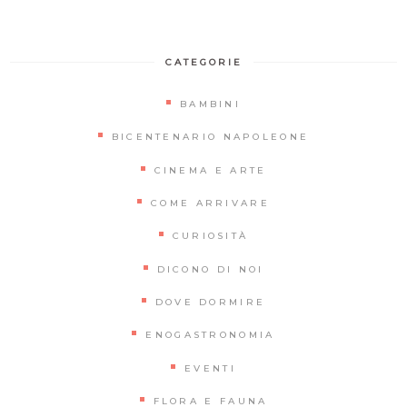
CATEGORIE
BAMBINI
BICENTENARIO NAPOLEONE
CINEMA E ARTE
COME ARRIVARE
CURIOSITÀ
DICONO DI NOI
DOVE DORMIRE
ENOGASTRONOMIA
EVENTI
FLORA E FAUNA