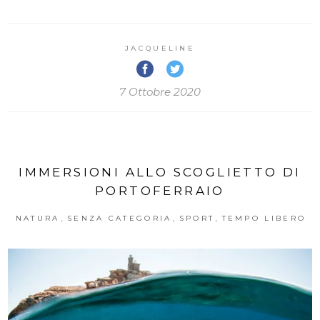
JACQUELINE
7 Ottobre 2020
IMMERSIONI ALLO SCOGLIETTO DI
PORTOFERRAIO
,
,
,
NATURA
SENZA CATEGORIA
SPORT
TEMPO LIBERO