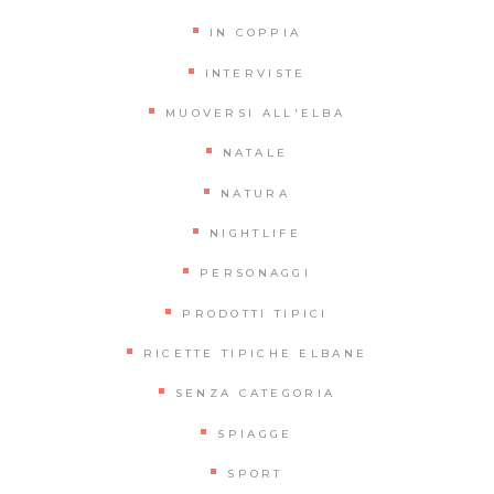
IN COPPIA
INTERVISTE
MUOVERSI ALL'ELBA
NATALE
NATURA
NIGHTLIFE
PERSONAGGI
PRODOTTI TIPICI
RICETTE TIPICHE ELBANE
SENZA CATEGORIA
SPIAGGE
SPORT