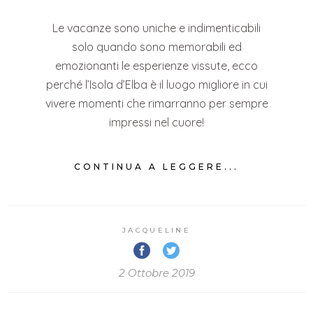
Le vacanze sono uniche e indimenticabili
solo quando sono memorabili ed
emozionanti le esperienze vissute, ecco
perché l’Isola d’Elba è il luogo migliore in cui
vivere momenti che rimarranno per sempre
impressi nel cuore!
CONTINUA A LEGGERE...
JACQUELINE
2 Ottobre 2019