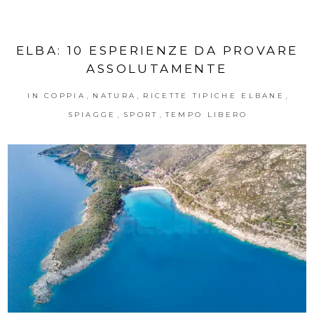
ELBA: 10 ESPERIENZE DA PROVARE
ASSOLUTAMENTE
,
,
,
IN COPPIA
NATURA
RICETTE TIPICHE ELBANE
,
,
SPIAGGE
SPORT
TEMPO LIBERO