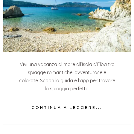
Vivi una vacanza al mare all’Isola d’Elba tra
spiagge romantiche, avventurose e
colorate. Scopri la guida e l’app per trovare
la spiaggia perfetta.
CONTINUA A LEGGERE...