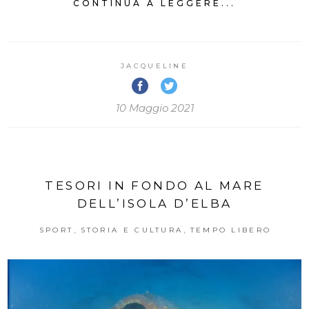
CONTINUA A LEGGERE...
JACQUELINE
10 Maggio 2021
TESORI IN FONDO AL MARE
DELL’ISOLA D’ELBA
,
,
SPORT
STORIA E CULTURA
TEMPO LIBERO