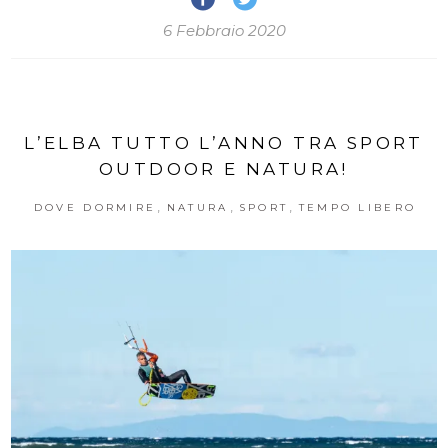
6 Febbraio 2020
L’ELBA TUTTO L’ANNO TRA SPORT
OUTDOOR E NATURA!
,
,
,
DOVE DORMIRE
NATURA
SPORT
TEMPO LIBERO