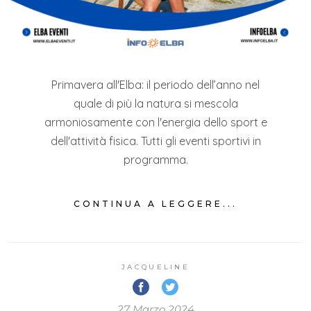
Primavera all'Elba: il periodo dell’anno nel
quale di più la natura si mescola
armoniosamente con l'energia dello sport e
dell'attività fisica. Tutti gli eventi sportivi in
programma.
CONTINUA A LEGGERE...
JACQUELINE
27 Marzo 2024