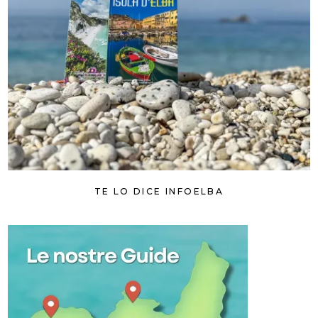
TE LO DICE INFOELBA