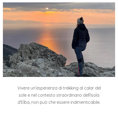
Vivere un’esperienza di trekking al calar del
sole e nel contesto straordinario dell’Isola
d’Elba, non può che essere indimenticabile.