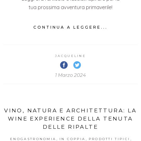
tua prossima avventura primaverile!
CONTINUA A LEGGERE...
JACQUELINE
1 Marzo 2024
VINO, NATURA E ARCHITETTURA: LA
WINE EXPERIENCE DELLA TENUTA
DELLE RIPALTE
,
,
,
ENOGASTRONOMIA
IN COPPIA
PRODOTTI TIPICI