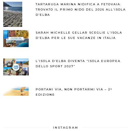
TARTARUGA MARINA NIDIFICA A FETOVAIA:
TROVATO IL PRIMO NIDO DEL 2026 ALL’ISOLA
D’ELBA
SARAH MICHELLE GELLAR SCEGLIE L’ISOLA
D’ELBA PER LE SUE VACANZE IN ITALIA
L’ISOLA D’ELBA DIVENTA “ISOLA EUROPEA
DELLO SPORT 2027”
PORTAMI VIA, NON PORTARMI VIA – 2°
EDIZIONE
INSTAGRAM