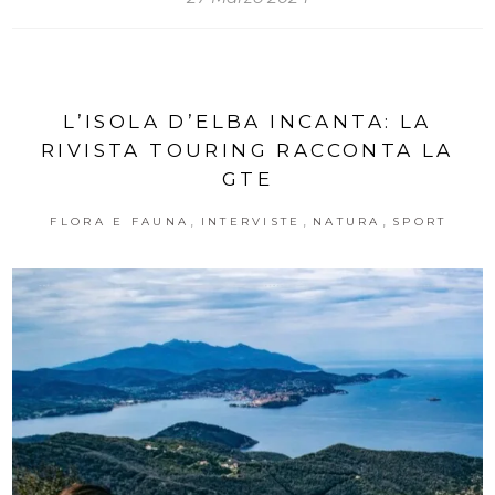
L’ISOLA D’ELBA INCANTA: LA
RIVISTA TOURING RACCONTA LA
GTE
,
,
,
FLORA E FAUNA
INTERVISTE
NATURA
SPORT