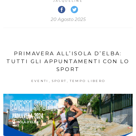
JACQUELINE
20 Agosto 2025
PRIMAVERA ALL’ISOLA D’ELBA:
TUTTI GLI APPUNTAMENTI CON LO
SPORT
,
,
EVENTI
SPORT
TEMPO LIBERO