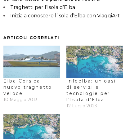
Traghetti per l’Isola d’Elba
Inizia a conoscere l’Isola d’Elba con ViaggiArt
ARTICOLI CORRELATI
Elba-Corsica
Infoelba: un’oasi
nuovo traghetto
di servizi e
veloce
tecnologie per
10 Maggio 2013
l’Isola d’Elba
12 Luglio 2023