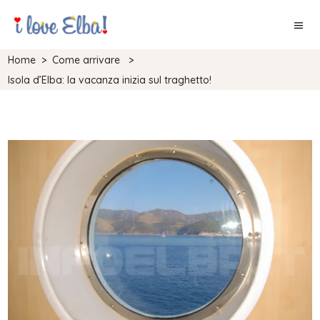
Home
>
Come arrivare
>
Isola d’Elba: la vacanza inizia sul traghetto!