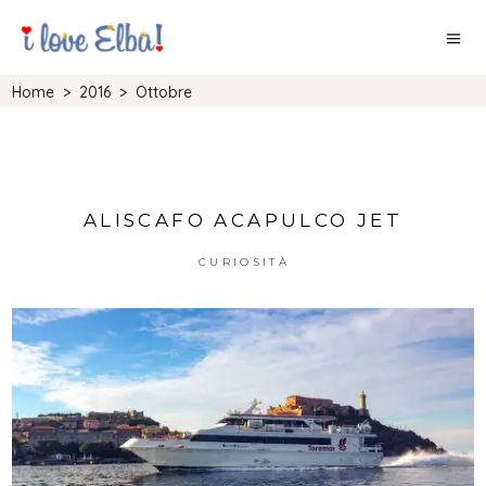
Home
>
2016
>
Ottobre
ALISCAFO ACAPULCO JET
CURIOSITÀ