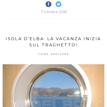
7 Ottobre 2016
ISOLA D’ELBA: LA VACANZA INIZIA
SUL TRAGHETTO!
COME ARRIVARE