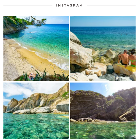
INSTAGRAM