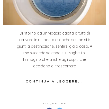
Di ritorno da un viaggio capita a tutti di
arrivare in un posto e, anche se non si è
giunti a destinazione, sentirsi già a casa. A
me succede salendo sul traghetto.
Immagino che anche agli ospiti che
decidono di trascorrere
CONTINUA A LEGGERE...
JACQUELINE