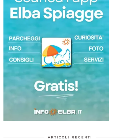
ARTICOLI RECENTI