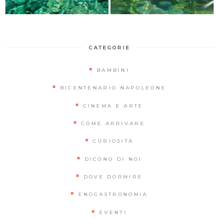
CATEGORIE
BAMBINI
BICENTENARIO NAPOLEONE
CINEMA E ARTE
COME ARRIVARE
CURIOSITÀ
DICONO DI NOI
DOVE DORMIRE
ENOGASTRONOMIA
EVENTI