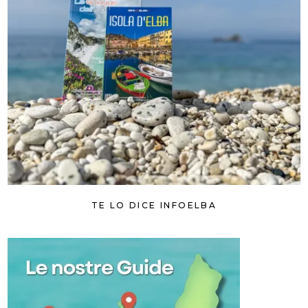
TE LO DICE INFOELBA