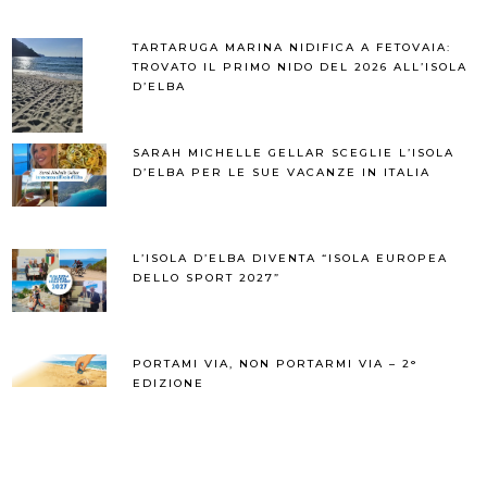
TARTARUGA MARINA NIDIFICA A FETOVAIA:
TROVATO IL PRIMO NIDO DEL 2026 ALL’ISOLA
D’ELBA
SARAH MICHELLE GELLAR SCEGLIE L’ISOLA
D’ELBA PER LE SUE VACANZE IN ITALIA
L’ISOLA D’ELBA DIVENTA “ISOLA EUROPEA
DELLO SPORT 2027”
PORTAMI VIA, NON PORTARMI VIA – 2°
EDIZIONE