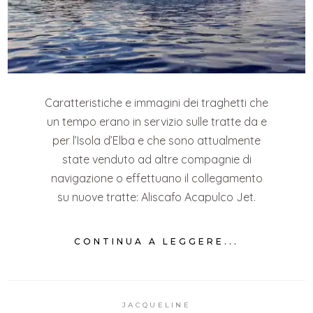
Caratteristiche e immagini dei traghetti che
un tempo erano in servizio sulle tratte da e
per l’Isola d’Elba e che sono attualmente
state venduto ad altre compagnie di
navigazione o effettuano il collegamento
su nuove tratte: Aliscafo Acapulco Jet.
CONTINUA A LEGGERE...
JACQUELINE