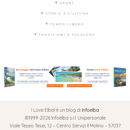
SPORT
STORIA E CULTURA
TEMPO LIBERO
TRADIZIONI E FOLKLORE
I Love Elba! è un blog di
Infoelba
©1999-2026 Infoelba s.r.l. Unipersonale
Viale Teseo Tesei, 12 – Centro Servizi Il Molino – 57037