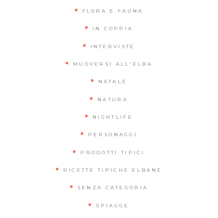
FLORA E FAUNA
IN COPPIA
INTERVISTE
MUOVERSI ALL'ELBA
NATALE
NATURA
NIGHTLIFE
PERSONAGGI
PRODOTTI TIPICI
RICETTE TIPICHE ELBANE
SENZA CATEGORIA
SPIAGGE