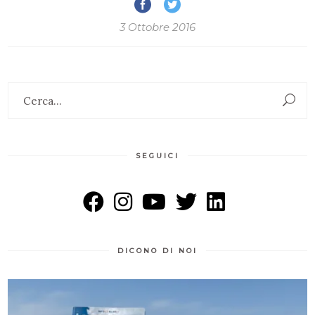
3 Ottobre 2016
Search
for:
SEGUICI
DICONO DI NOI