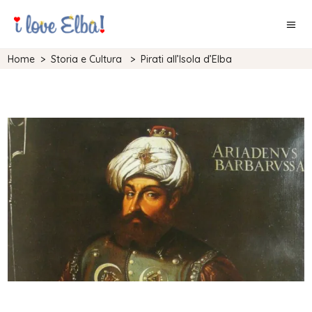
Home
>
Storia e Cultura
>
Pirati all’Isola d’Elba