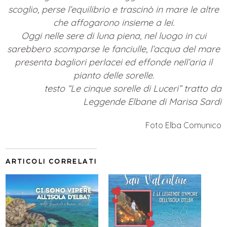
scoglio, perse l’equilibrio e trascinò in mare le altre
che affogarono insieme a lei.
Oggi nelle sere di luna piena, nel luogo in cui
sarebbero scomparse le fanciulle, l’acqua del mare
presenta bagliori perlacei ed effonde nell’aria il
pianto delle sorelle.
testo “Le cinque sorelle di Luceri” tratto da
Leggende Elbane di Marisa Sardi
Foto Elba Comunico
ARTICOLI CORRELATI