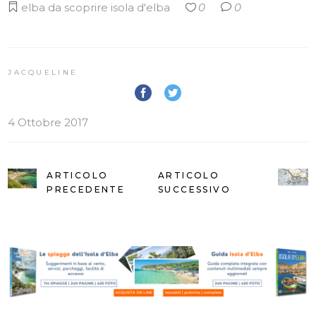
elba da scoprire
isola d'elba
0
0
JACQUELINE
4 Ottobre 2017
ARTICOLO
ARTICOLO
PRECEDENTE
SUCCESSIVO