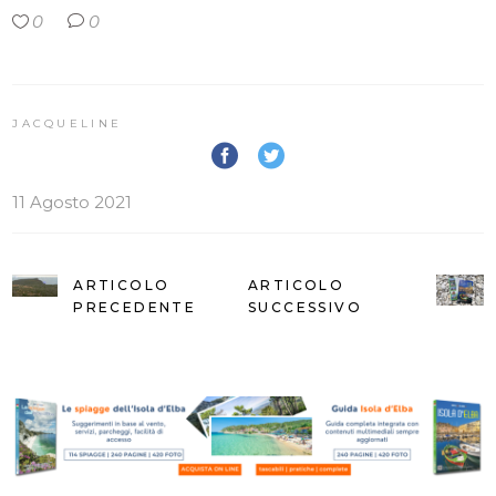
0
0
JACQUELINE
11 Agosto 2021
ARTICOLO
ARTICOLO
PRECEDENTE
SUCCESSIVO