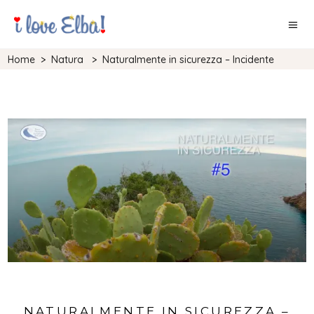
Home
>
Natura
>
Naturalmente in sicurezza – Incidente
NATURALMENTE IN SICUREZZA –