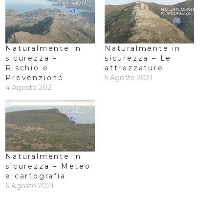
Naturalmente in
Naturalmente in
sicurezza –
sicurezza – Le
Rischio e
attrezzature
Prevenzione
5 Agosto 2021
4 Agosto 2021
Naturalmente in
sicurezza – Meteo
e cartografia
6 Agosto 2021