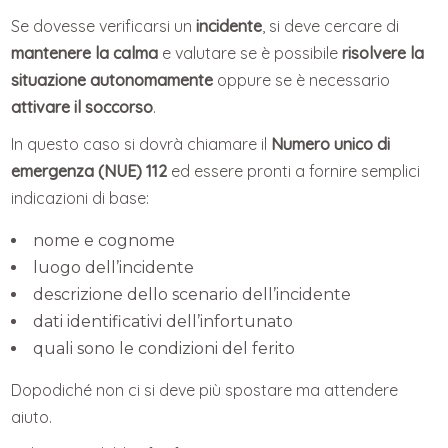
Se dovesse verificarsi un
incidente
, si deve cercare di
mantenere la calma
e valutare se è possibile
risolvere la
situazione autonomamente
oppure se è necessario
attivare il soccorso
.
In questo caso si dovrà chiamare il
Numero unico di
emergenza (NUE) 112
ed essere pronti a fornire semplici
indicazioni di base:
nome e cognome
luogo dell’incidente
descrizione dello scenario dell’incidente
dati identificativi dell’infortunato
quali sono le condizioni del ferito
Dopodiché non ci si deve più spostare ma attendere
aiuto.