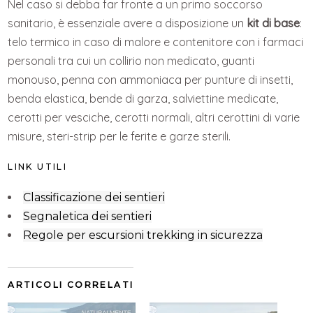
Nel caso si debba far fronte a un primo soccorso
sanitario, è essenziale avere a disposizione un
kit di base
:
telo termico in caso di malore e contenitore con i farmaci
personali tra cui un collirio non medicato, guanti
monouso, penna con ammoniaca per punture di insetti,
benda elastica, bende di garza, salviettine medicate,
cerotti per vesciche, cerotti normali, altri cerottini di varie
misure, steri-strip per le ferite e garze sterili.
LINK UTILI
Classificazione dei sentieri
Segnaletica dei sentieri
Regole per escursioni trekking in sicurezza
ARTICOLI CORRELATI