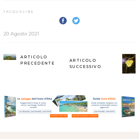
JACQUELINE
20 Agosto 2021
ARTICOLO
ARTICOLO
PRECEDENTE
SUCCESSIVO