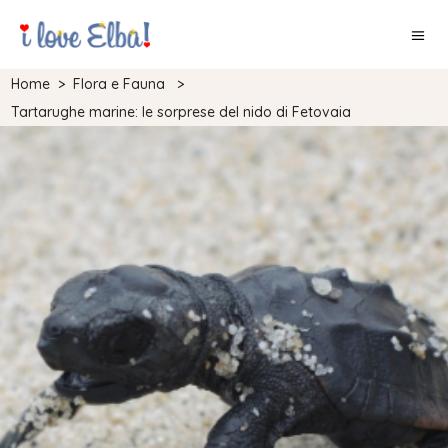
Home
>
Flora e Fauna
>
Tartarughe marine: le sorprese del nido di Fetovaia