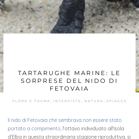
TARTARUGHE MARINE: LE
SORPRESE DEL NIDO DI
FETOVAIA
,
,
,
FLORA E FAUNA
INTERVISTE
NATURA
SPIAGGE
Il nido di Fetovaia che sembrava non essere stato
portato a compimento
, l’ottavo individuato all’Isola
d’Elba in questa straordinaria stagione riproduttiva, si