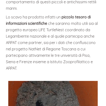
comportamento di questi piccoli e antichissimi rettili
marini.
Lo scavo ha prodotto infatti un
piccolo tesoro di
informazioni scientifiche
che saranno molto utili sia al
progetto europeo LIFE TurtleNest coordinato da
Legambiente nazionale e al quale partecipa anche
ARPAT come partner, sia per i dati che confluiscono
nel progetto NatNet di Regione Toscana a cui
partecipano attivamente le tre università di Pisa,
Siena e Firenze insieme a Istituto Zooprofilattico e
ARPAT.