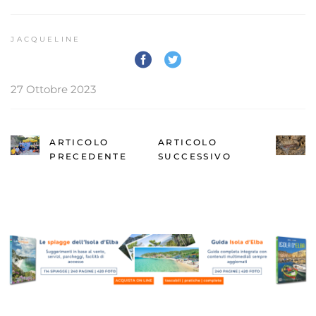
JACQUELINE
27 Ottobre 2023
ARTICOLO
ARTICOLO
PRECEDENTE
SUCCESSIVO