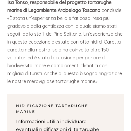
Isa Tonso
,
responsabile del progetto tartarughe
marine di Legambiente Arcipelago Toscano
conclude:
«È stata un’esperienza bella e faticosa, resa più
gradevole dalla gentilezza con la quale siamo stati
seguiti dallo staff del Pino Solitario. Un’esperienza che
in questa eccezionale estate con otto nidi di Caretta
caretta nella nostra isola ha coinvolto oltre 150
volontari ed è stata l’occasione per parlare di
biodiversità, mare e cambiamenti climatici con
migliaia di turisti. Anche di questo bisogna ringraziare
le nostre meravigliose tartarughe marine».
NIDIFICAZIONE TARTARUGHE
MARINE
Informazioni utili a individuare
eventuali nidificazioni di tartarughe