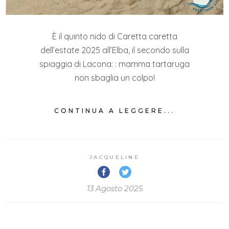
È il quinto nido di Caretta caretta
dell’estate 2025 all’Elba, il secondo sulla
spiaggia di Lacona: : mamma tartaruga
non sbaglia un colpo!
CONTINUA A LEGGERE...
JACQUELINE
13 Agosto 2025