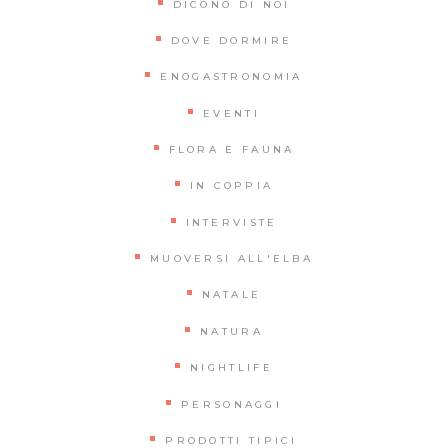
DICONO DI NOI
DOVE DORMIRE
ENOGASTRONOMIA
EVENTI
FLORA E FAUNA
IN COPPIA
INTERVISTE
MUOVERSI ALL'ELBA
NATALE
NATURA
NIGHTLIFE
PERSONAGGI
PRODOTTI TIPICI