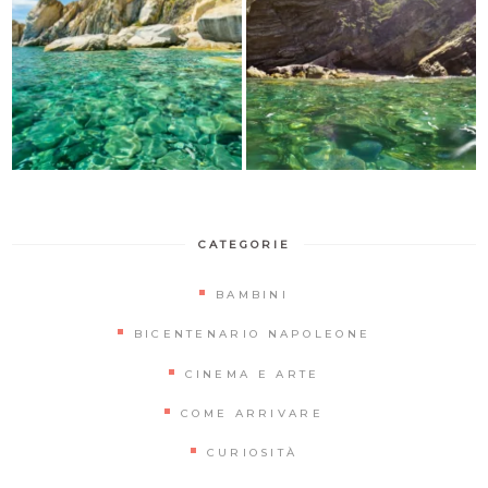
CATEGORIE
BAMBINI
BICENTENARIO NAPOLEONE
CINEMA E ARTE
COME ARRIVARE
CURIOSITÀ