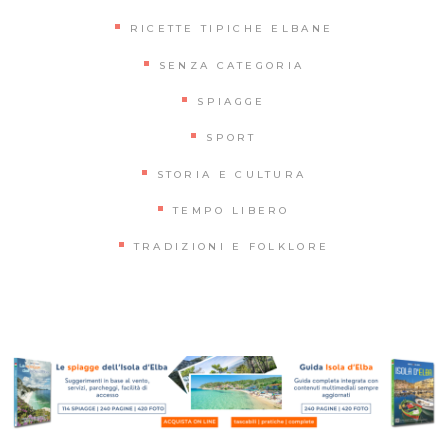
RICETTE TIPICHE ELBANE
SENZA CATEGORIA
SPIAGGE
SPORT
STORIA E CULTURA
TEMPO LIBERO
TRADIZIONI E FOLKLORE