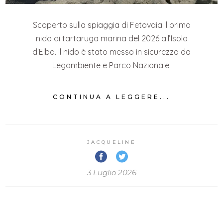
Scoperto sulla spiaggia di Fetovaia il primo
nido di tartaruga marina del 2026 all’Isola
d’Elba. Il nido è stato messo in sicurezza da
Legambiente e Parco Nazionale.
CONTINUA A LEGGERE...
JACQUELINE
3 Luglio 2026