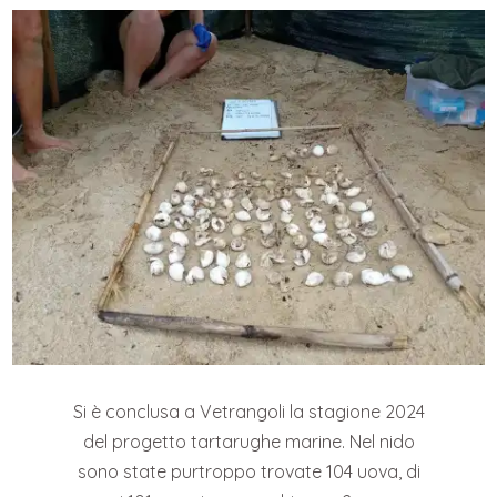
Si è conclusa a Vetrangoli la stagione 2024
del progetto tartarughe marine. Nel nido
sono state purtroppo trovate 104 uova, di