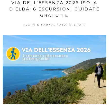
VIA DELL’ESSENZA 2026 ISOLA
D’ELBA: 6 ESCURSIONI GUIDATE
GRATUITE
,
,
FLORA E FAUNA
NATURA
SPORT