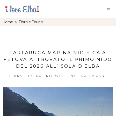
Home
>
Flora e Fauna
TARTARUGA MARINA NIDIFICA A
FETOVAIA: TROVATO IL PRIMO NIDO
DEL 2026 ALL’ISOLA D’ELBA
,
,
,
FLORA E FAUNA
INTERVISTE
NATURA
SPIAGGE