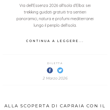
Via dell’Essenza 2026 all’Isola d’Elba: sei
trekking guidati gratuiti tra sentieri
panoramici, natura e profumi mediterranei
lungo il periplo dell’isola.
CONTINUA A LEGGERE...
DILETTA
2 Marzo 2026
ALLA SCOPERTA DI CAPRAIA CON IL