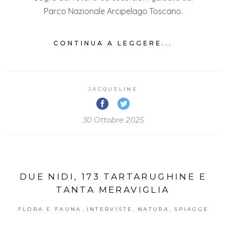
Parco Nazionale Arcipelago Toscano.
CONTINUA A LEGGERE...
JACQUELINE
30 Ottobre 2025
DUE NIDI, 173 TARTARUGHINE E
TANTA MERAVIGLIA
,
,
,
FLORA E FAUNA
INTERVISTE
NATURA
SPIAGGE