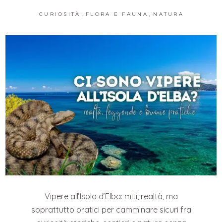
,
,
CURIOSITÀ
FLORA E FAUNA
NATURA
Vipere all’Isola d’Elba: miti, realtà, ma
soprattutto pratici per camminare sicuri fra