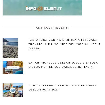
ARTICOLI RECENTI
TARTARUGA MARINA NIDIFICA A FETOVAIA:
TROVATO IL PRIMO NIDO DEL 2026 ALL’ISOLA
D’ELBA
SARAH MICHELLE GELLAR SCEGLIE L’ISOLA
D’ELBA PER LE SUE VACANZE IN ITALIA
L’ISOLA D’ELBA DIVENTA “ISOLA EUROPEA
DELLO SPORT 2027”