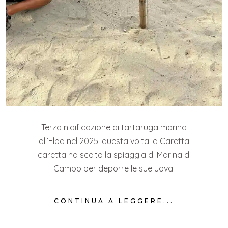
Terza nidificazione di tartaruga marina
all’Elba nel 2025: questa volta la Caretta
caretta ha scelto la spiaggia di Marina di
Campo per deporre le sue uova.
CONTINUA A LEGGERE...