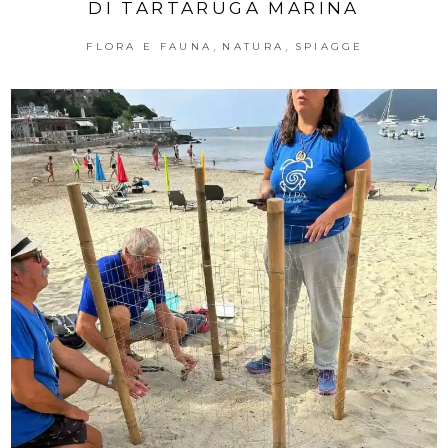
DI TARTARUGA MARINA
,
,
FLORA E FAUNA
NATURA
SPIAGGE