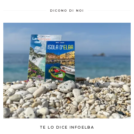
DICONO DI NOI
TE LO DICE INFOELBA