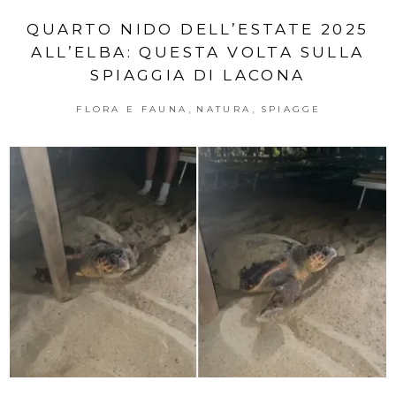
QUARTO NIDO DELL’ESTATE 2025
ALL’ELBA: QUESTA VOLTA SULLA
SPIAGGIA DI LACONA
,
,
FLORA E FAUNA
NATURA
SPIAGGE