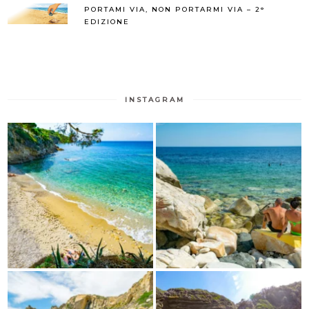
PORTAMI VIA, NON PORTARMI VIA – 2°
EDIZIONE
INSTAGRAM