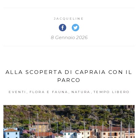
JACQUELINE
8 Gennaio 2026
ALLA SCOPERTA DI CAPRAIA CON IL
PARCO
,
,
,
EVENTI
FLORA E FAUNA
NATURA
TEMPO LIBERO