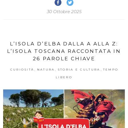
30 Ottobre 2025
L’ISOLA D’ELBA DALLA A ALLA Z:
L’ISOLA TOSCANA RACCONTATA IN
26 PAROLE CHIAVE
,
,
,
CURIOSITÀ
NATURA
STORIA E CULTURA
TEMPO
LIBERO