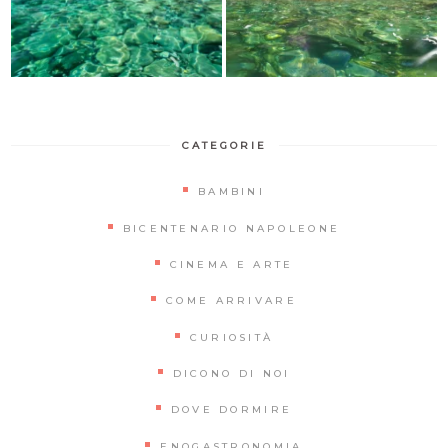
CATEGORIE
BAMBINI
BICENTENARIO NAPOLEONE
CINEMA E ARTE
COME ARRIVARE
CURIOSITÀ
DICONO DI NOI
DOVE DORMIRE
ENOGASTRONOMIA