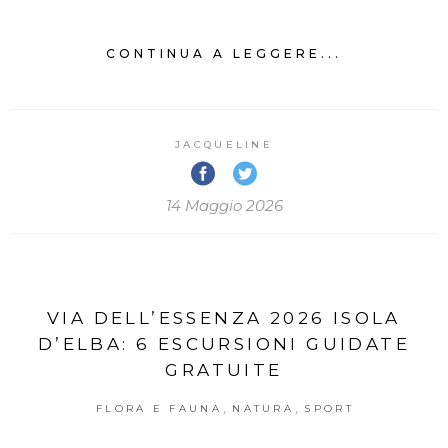
CONTINUA A LEGGERE...
JACQUELINE
14 Maggio 2026
VIA DELL’ESSENZA 2026 ISOLA
D’ELBA: 6 ESCURSIONI GUIDATE
GRATUITE
,
,
FLORA E FAUNA
NATURA
SPORT