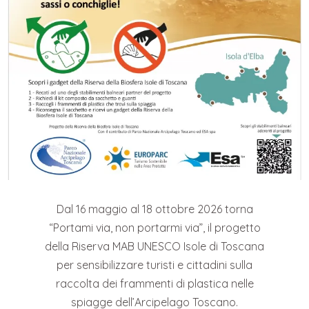
Dal 16 maggio al 18 ottobre 2026 torna
“Portami via, non portarmi via”, il progetto
della Riserva MAB UNESCO Isole di Toscana
per sensibilizzare turisti e cittadini sulla
raccolta dei frammenti di plastica nelle
spiagge dell’Arcipelago Toscano.