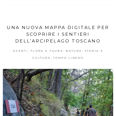
UNA NUOVA MAPPA DIGITALE PER
SCOPRIRE I SENTIERI
DELL’ARCIPELAGO TOSCANO
,
,
,
EVENTI
FLORA E FAUNA
NATURA
STORIA E
,
CULTURA
TEMPO LIBERO