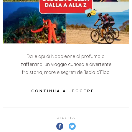
Dalle api di Napoleone al profumo di
zafferano: un viaggio curioso e divertente
fra storia, mare e segreti dell’Isola d’Elba.
CONTINUA A LEGGERE...
DILETTA