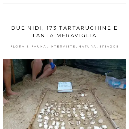
DUE NIDI, 173 TARTARUGHINE E
TANTA MERAVIGLIA
,
,
,
FLORA E FAUNA
INTERVISTE
NATURA
SPIAGGE