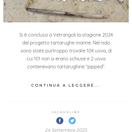
Si è conclusa a Vetrangoli la stagione 2024
del progetto tartarughe marine. Nel nido
sono state purtroppo trovate 104 uova, di
cui 101 non si erano schiuse e 2 uova
contenevano tartarughine “pipped”.
CONTINUA A LEGGERE...
JACQUELINE
24 Settembre 2025