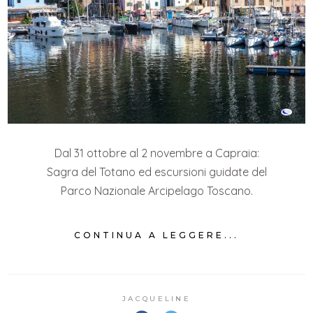
Dal 31 ottobre al 2 novembre a Capraia:
Sagra del Totano ed escursioni guidate del
Parco Nazionale Arcipelago Toscano.
CONTINUA A LEGGERE...
JACQUELINE