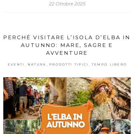
22 Ottobre 2025
PERCHÉ VISITARE L’ISOLA D’ELBA IN
AUTUNNO: MARE, SAGRE E
AVVENTURE
,
,
,
EVENTI
NATURA
PRODOTTI TIPICI
TEMPO LIBERO