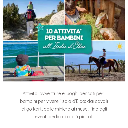
Attività, avventure e luoghi pensati per i
bambini per vivere l’Isola d’Elba: dai cavalli
ai go kart, dalle miniere ai musei, fino agli
eventi dedicati ai più piccoli.