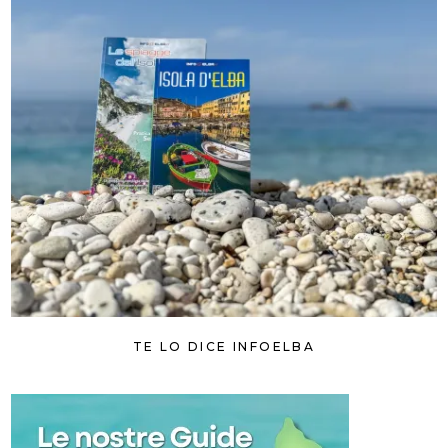
TE LO DICE INFOELBA