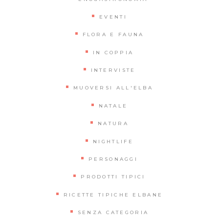
EVENTI
FLORA E FAUNA
IN COPPIA
INTERVISTE
MUOVERSI ALL'ELBA
NATALE
NATURA
NIGHTLIFE
PERSONAGGI
PRODOTTI TIPICI
RICETTE TIPICHE ELBANE
SENZA CATEGORIA