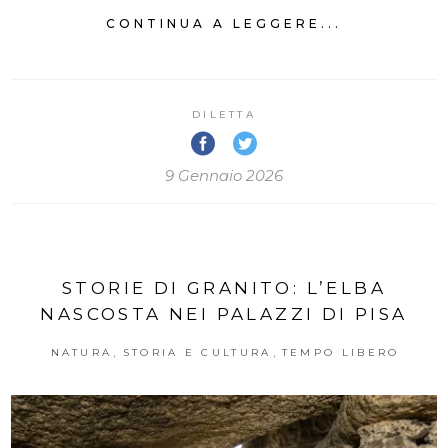
CONTINUA A LEGGERE...
DILETTA
9 Gennaio 2026
STORIE DI GRANITO: L’ELBA
NASCOSTA NEI PALAZZI DI PISA
,
,
NATURA
STORIA E CULTURA
TEMPO LIBERO