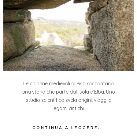
Le colonne medievali di Pisa raccontano
una storia che parte dall’Isola d’Elba. Uno
studio scientifico svela origini, viaggi e
legami antichi.
CONTINUA A LEGGERE...