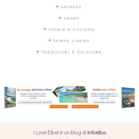
SPIAGGE
SPORT
STORIA E CULTURA
TEMPO LIBERO
TRADIZIONI E FOLKLORE
I Love Elba! è un blog di
Infoelba