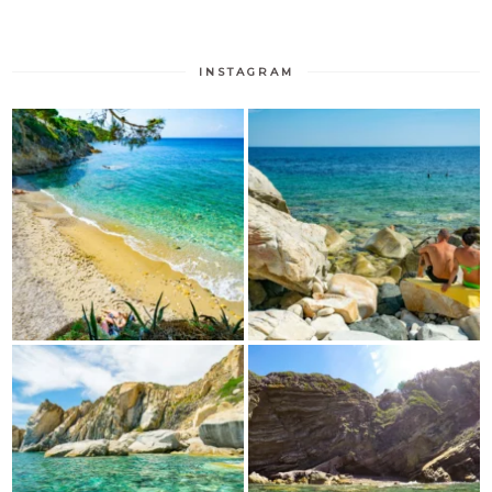
INSTAGRAM