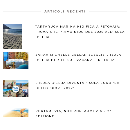
ARTICOLI RECENTI
TARTARUGA MARINA NIDIFICA A FETOVAIA:
TROVATO IL PRIMO NIDO DEL 2026 ALL’ISOLA
D’ELBA
SARAH MICHELLE GELLAR SCEGLIE L’ISOLA
D’ELBA PER LE SUE VACANZE IN ITALIA
L’ISOLA D’ELBA DIVENTA “ISOLA EUROPEA
DELLO SPORT 2027”
PORTAMI VIA, NON PORTARMI VIA – 2°
EDIZIONE