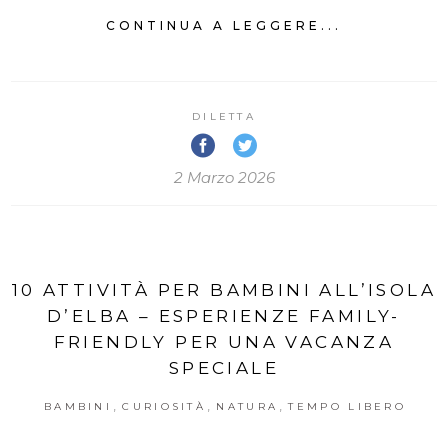
CONTINUA A LEGGERE...
DILETTA
2 Marzo 2026
10 ATTIVITÀ PER BAMBINI ALL’ISOLA
D’ELBA – ESPERIENZE FAMILY-
FRIENDLY PER UNA VACANZA
SPECIALE
,
,
,
BAMBINI
CURIOSITÀ
NATURA
TEMPO LIBERO