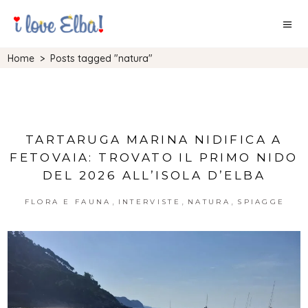
Home
>
Posts tagged "natura"
TARTARUGA MARINA NIDIFICA A
FETOVAIA: TROVATO IL PRIMO NIDO
DEL 2026 ALL’ISOLA D’ELBA
,
,
,
FLORA E FAUNA
INTERVISTE
NATURA
SPIAGGE