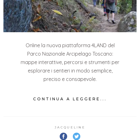
Online la nuova piattaforma 4LAND del
Parco Nazionale Arcipelago Toscano:
mappe interattive, percorsi e strumenti per
esplorare i sentieri in modo semplice,
preciso e consapevole.
CONTINUA A LEGGERE...
JACQUELINE