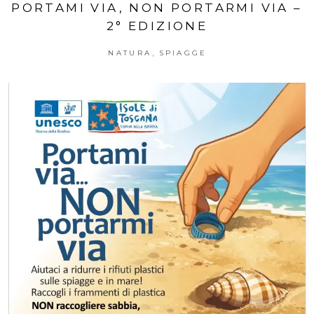
PORTAMI VIA, NON PORTARMI VIA –
2° EDIZIONE
,
NATURA
SPIAGGE