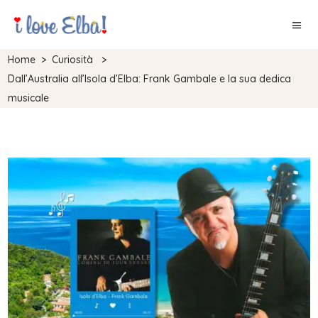
Home
>
Curiosità
>
Dall’Australia all’Isola d’Elba: Frank Gambale e la sua dedica
musicale