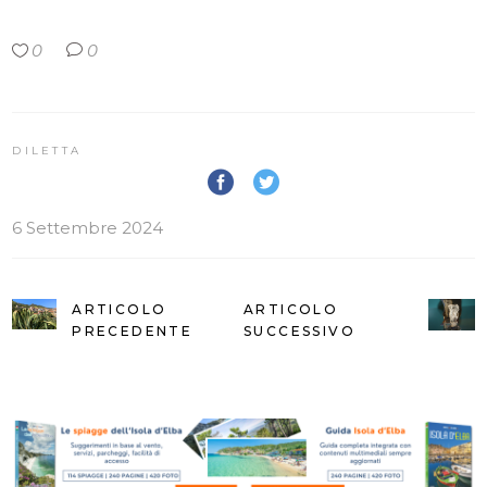
0
0
DILETTA
6 Settembre 2024
ARTICOLO
ARTICOLO
PRECEDENTE
SUCCESSIVO