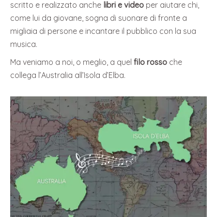
scritto e realizzato anche
libri e video
per aiutare chi,
come lui da giovane, sogna di suonare di fronte a
migliaia di persone e incantare il pubblico con la sua
musica.
Ma veniamo a noi, o meglio, a quel
filo rosso
che
collega l’Australia all’Isola d’Elba.