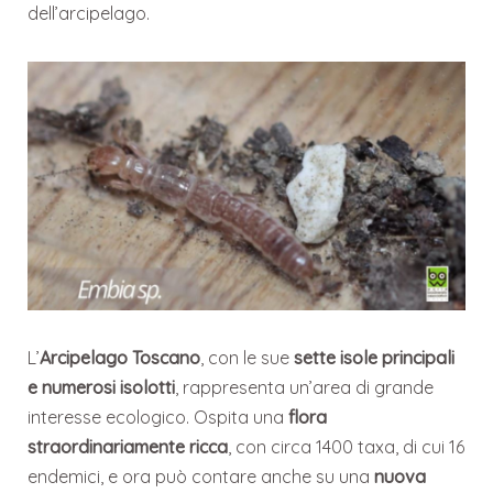
dell’arcipelago.
L’
Arcipelago Toscano
, con le sue
sette isole principali
e numerosi isolotti
, rappresenta un’area di grande
interesse ecologico. Ospita una
flora
straordinariamente ricca
, con circa 1400 taxa, di cui 16
endemici, e ora può contare anche su una
nuova