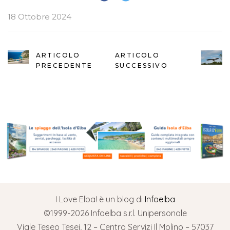
18 Ottobre 2024
ARTICOLO
ARTICOLO
PRECEDENTE
SUCCESSIVO
I Love Elba! è un blog di
Infoelba
©1999-2026 Infoelba s.r.l. Unipersonale
Viale Teseo Tesei, 12 – Centro Servizi Il Molino – 57037