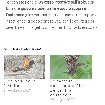
l’organizzazione di un
corso intensivo sull’isola
, per
formare
giovani studenti interessati a scoprire
l’entomologia
e contribuire allo studio di un gruppo di
insetti ancora poco conosciuto, con il potenziale di
diventare un progetto di riferimento a livello europeo.
ARTICOLI CORRELATI
Elba oasi delle
Le farfalle
farfalle
dell’Isola d’Elba:
21 Febbraio 2020
Zerynthia
cassandra
28 Luglio 2022