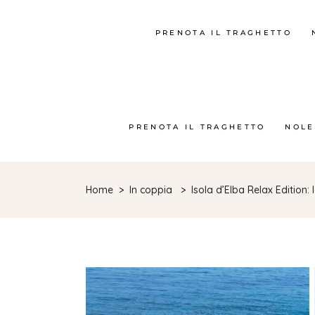
PRENOTA IL TRAGHETTO
PRENOTA IL TRAGHETTO
NOLE
Home
>
In coppia
>
Isola d’Elba Relax Edition: