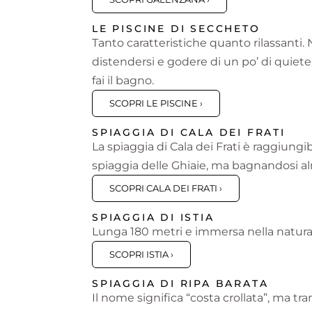
LE PISCINE DI SECCHETO
Tanto caratteristiche quanto rilassanti.
distendersi e godere di un po’ di quiete
fai il bagno.
SCOPRI LE PISCINE ›
SPIAGGIA DI CALA DEI FRATI
La spiaggia di Cala dei Frati è raggiungi
spiaggia delle Ghiaie, ma bagnandosi alm
SCOPRI CALA DEI FRATI ›
SPIAGGIA DI ISTIA
Lunga 180 metri e immersa nella natura, 
SCOPRI ISTIA ›
SPIAGGIA DI RIPA BARATA
Il nome significa “costa crollata”, ma tr