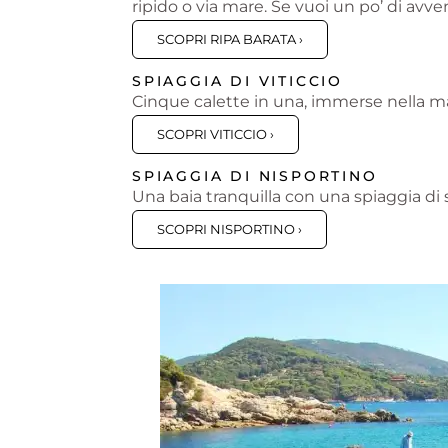
ripido o via mare. Se vuoi un po’ di avven
SCOPRI RIPA BARATA ›
SPIAGGIA DI VITICCIO
Cinque calette in una, immerse nella m
SCOPRI VITICCIO ›
SPIAGGIA DI NISPORTINO
Una baia tranquilla con una spiaggia di 
SCOPRI NISPORTINO ›