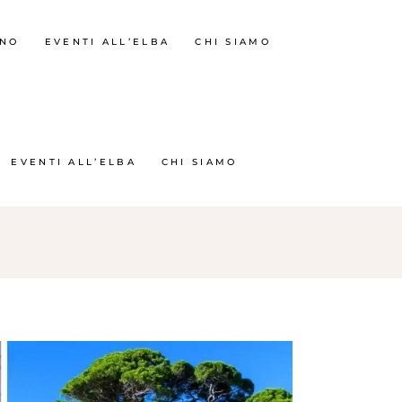
RNO
EVENTI ALL’ELBA
CHI SIAMO
EVENTI ALL’ELBA
CHI SIAMO