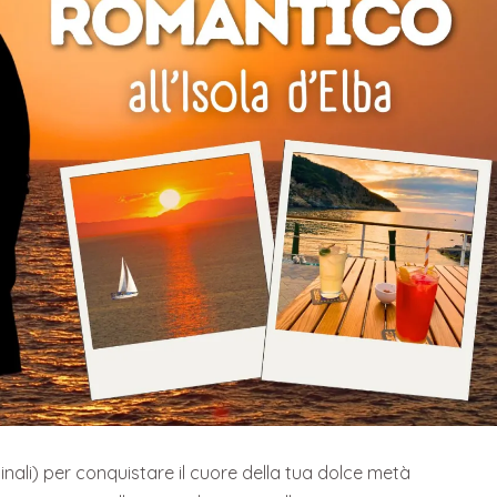
inali) per conquistare il cuore della tua dolce metà