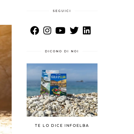
SEGUICI
DICONO DI NOI
TE LO DICE INFOELBA