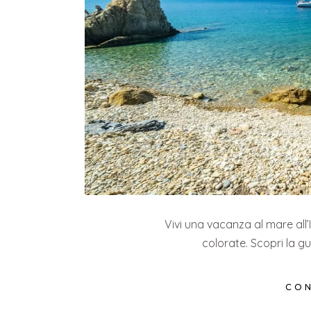
Vivi una vacanza al mare all
colorate. Scopri la gu
CON