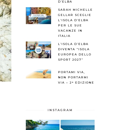
D’ELBA
SARAH MICHELLE
GELLAR SCEGLIE
L’ISOLA D’ELBA
PER LE SUE
VACANZE IN
ITALIA
L’ISOLA D’ELBA
DIVENTA “ISOLA
EUROPEA DELLO
SPORT 2027”
PORTAMI VIA,
NON PORTARMI
VIA – 2° EDIZIONE
INSTAGRAM