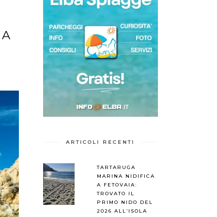
BA
ARTICOLI RECENTI
TARTARUGA
MARINA NIDIFICA
A FETOVAIA:
TROVATO IL
PRIMO NIDO DEL
2026 ALL’ISOLA