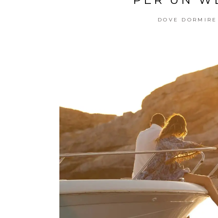
DOVE DORMIRE