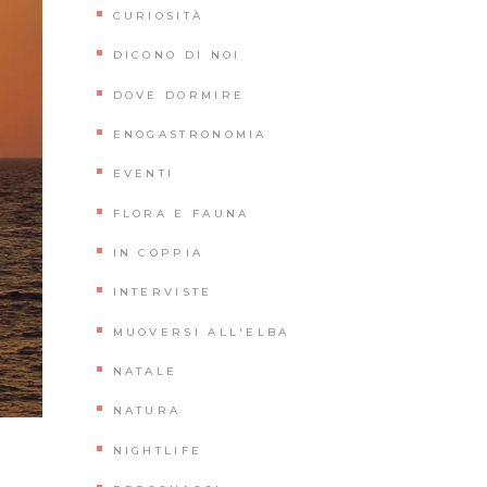
CURIOSITÀ
DICONO DI NOI
DOVE DORMIRE
ENOGASTRONOMIA
EVENTI
FLORA E FAUNA
IN COPPIA
INTERVISTE
MUOVERSI ALL'ELBA
NATALE
NATURA
NIGHTLIFE