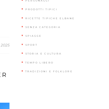
PERSONAGGI
PRODOTTI TIPICI
RICETTE TIPICHE ELBANE
SENZA CATEGORIA
SPIAGGE
 2025
SPORT
STORIA E CULTURA
TEMPO LIBERO
TRADIZIONI E FOLKLORE
ER