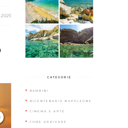
 2025
O
CATEGORIE
BAMBINI
BICENTENARIO NAPOLEONE
CINEMA E ARTE
COME ARRIVARE