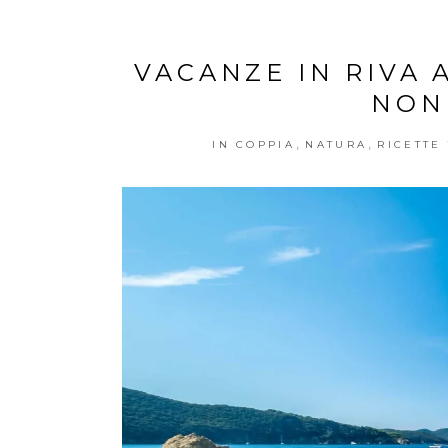
VACANZE IN RIVA 
NON
,
,
IN COPPIA
NATURA
RICETTE