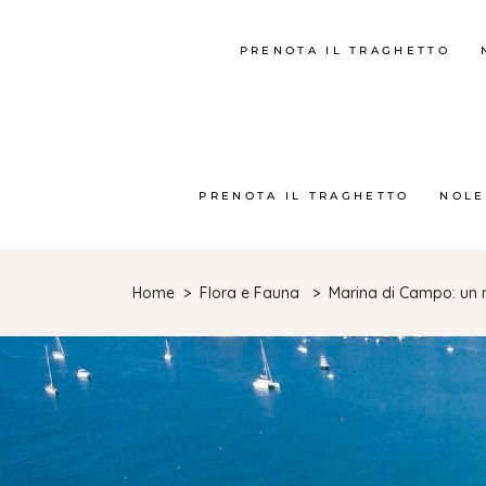
PRENOTA IL TRAGHETTO
PRENOTA IL TRAGHETTO
NOLE
Home
>
Flora e Fauna
>
Marina di Campo: un 