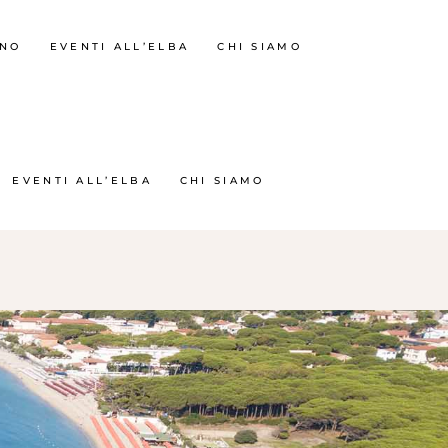
RNO
EVENTI ALL’ELBA
CHI SIAMO
EVENTI ALL’ELBA
CHI SIAMO