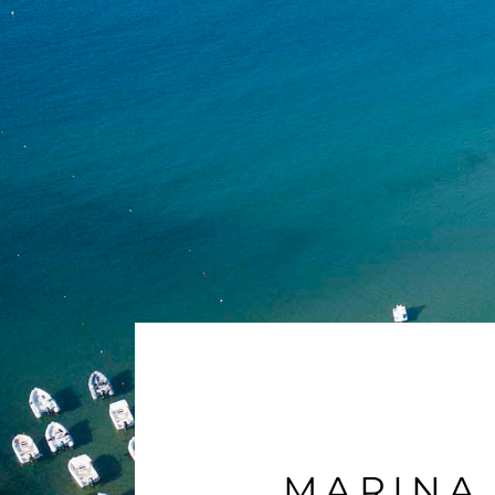
MARINA