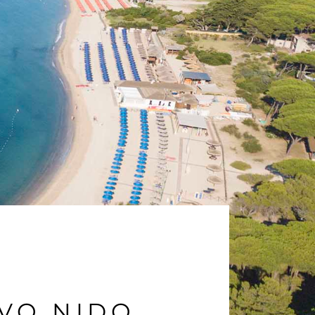
VO NIDO