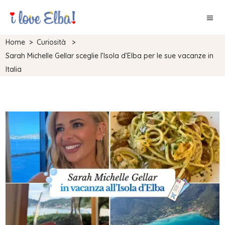
Home
>
Curiosità
>
Sarah Michelle Gellar sceglie l’Isola d’Elba per le sue vacanze in
Italia