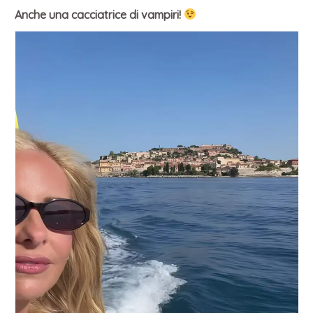
Anche una cacciatrice di vampiri!