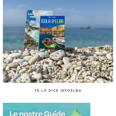
TE LO DICE INFOELBA