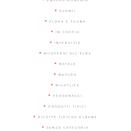
ENOGASTRONOMIA
EVENTI
FLORA E FAUNA
IN COPPIA
INTERVISTE
MUOVERSI ALL'ELBA
NATALE
NATURA
NIGHTLIFE
PERSONAGGI
PRODOTTI TIPICI
RICETTE TIPICHE ELBANE
SENZA CATEGORIA