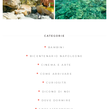
CATEGORIE
BAMBINI
BICENTENARIO NAPOLEONE
CINEMA E ARTE
COME ARRIVARE
CURIOSITÀ
DICONO DI NOI
DOVE DORMIRE