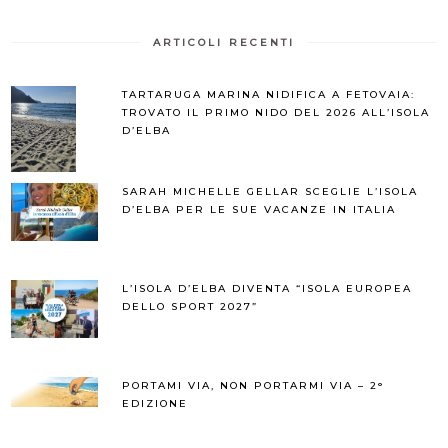
ARTICOLI RECENTI
TARTARUGA MARINA NIDIFICA A FETOVAIA:
TROVATO IL PRIMO NIDO DEL 2026 ALL’ISOLA
D’ELBA
SARAH MICHELLE GELLAR SCEGLIE L’ISOLA
D’ELBA PER LE SUE VACANZE IN ITALIA
L’ISOLA D’ELBA DIVENTA “ISOLA EUROPEA
DELLO SPORT 2027”
PORTAMI VIA, NON PORTARMI VIA – 2°
EDIZIONE