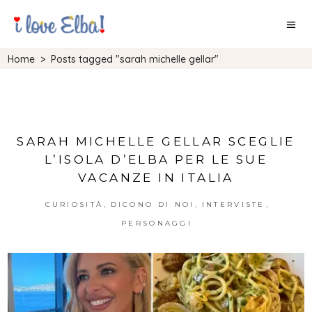
Home
>
Posts tagged "sarah michelle gellar"
SARAH MICHELLE GELLAR SCEGLIE
L’ISOLA D’ELBA PER LE SUE
VACANZE IN ITALIA
,
,
,
CURIOSITÀ
DICONO DI NOI
INTERVISTE
PERSONAGGI