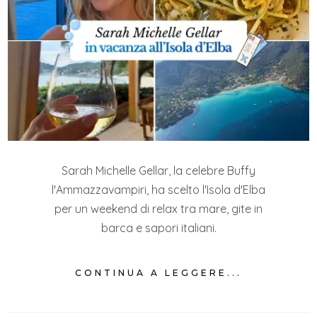
Sarah Michelle Gellar, la celebre Buffy
l'Ammazzavampiri, ha scelto l'Isola d'Elba
per un weekend di relax tra mare, gite in
barca e sapori italiani.
CONTINUA A LEGGERE...