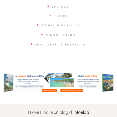
SPIAGGE
SPORT
STORIA E CULTURA
TEMPO LIBERO
TRADIZIONI E FOLKLORE
I Love Elba! è un blog di
Infoelba