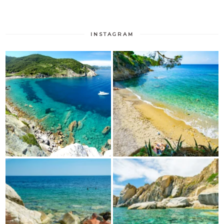
INSTAGRAM