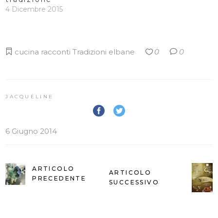
4 Dicembre 2015
cucina
racconti
Tradizioni elbane
0
0
JACQUELINE
6 Giugno 2014
ARTICOLO
ARTICOLO
PRECEDENTE
SUCCESSIVO