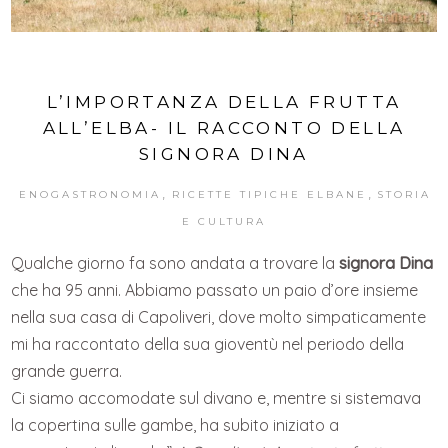
L’IMPORTANZA DELLA FRUTTA
ALL’ELBA- IL RACCONTO DELLA
SIGNORA DINA
,
,
ENOGASTRONOMIA
RICETTE TIPICHE ELBANE
STORIA
E CULTURA
Qualche giorno fa sono andata a trovare la
signora Dina
che ha 95 anni. Abbiamo passato un paio d’ore insieme
nella sua casa di Capoliveri, dove molto simpaticamente
mi ha raccontato della sua gioventù nel periodo della
grande guerra.
Ci siamo accomodate sul divano e, mentre si sistemava
la copertina sulle gambe, ha subito iniziato a