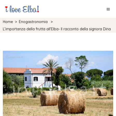
Home
>
Enogastronomia
>
L’importanza della frutta all’Elba- Il racconto della signora Dina