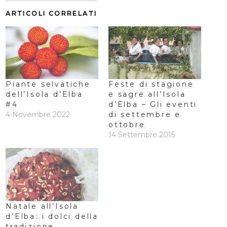
ARTICOLI CORRELATI
Piante selvatiche
Feste di stagione
dell’Isola d’Elba
e sagre all’Isola
#4
d’Elba – Gli eventi
4 Novembre 2022
di settembre e
ottobre
14 Settembre 2015
Natale all’Isola
d’Elba: i dolci della
tradizione