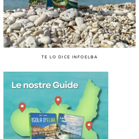
TE LO DICE INFOELBA