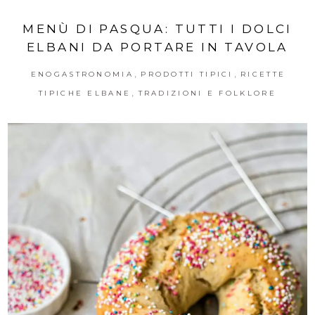
MENÙ DI PASQUA: TUTTI I DOLCI
ELBANI DA PORTARE IN TAVOLA
,
,
ENOGASTRONOMIA
PRODOTTI TIPICI
RICETTE
,
TIPICHE ELBANE
TRADIZIONI E FOLKLORE