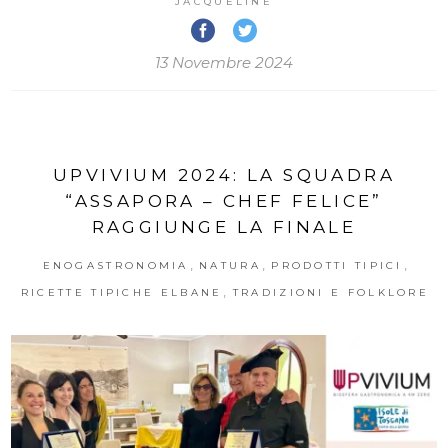
JACQUELINE
13 Novembre 2024
UPVIVIUM 2024: LA SQUADRA
“ASSAPORA – CHEF FELICE”
RAGGIUNGE LA FINALE
,
,
,
ENOGASTRONOMIA
NATURA
PRODOTTI TIPICI
,
RICETTE TIPICHE ELBANE
TRADIZIONI E FOLKLORE