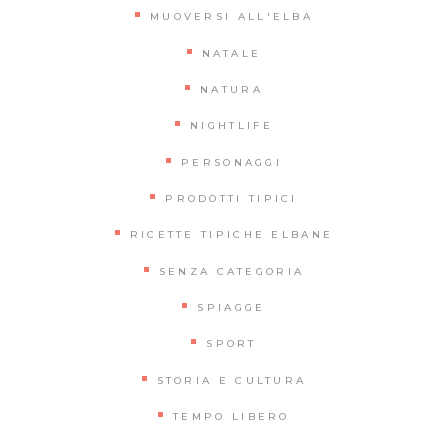
MUOVERSI ALL'ELBA
NATALE
NATURA
NIGHTLIFE
PERSONAGGI
PRODOTTI TIPICI
RICETTE TIPICHE ELBANE
SENZA CATEGORIA
SPIAGGE
SPORT
STORIA E CULTURA
TEMPO LIBERO