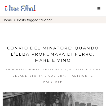
Home
>
Posts tagged "cucina"
CONVÌO DEL MINATORE: QUANDO
L’ELBA PROFUMAVA DI FERRO,
MARE E VINO
,
,
ENOGASTRONOMIA
PERSONAGGI
RICETTE TIPICHE
,
,
ELBANE
STORIA E CULTURA
TRADIZIONI E
FOLKLORE