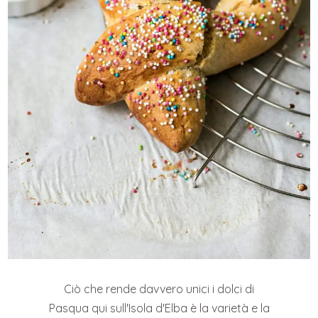
Ciò che rende davvero unici i dolci di
Pasqua qui sull'Isola d'Elba è la varietà e la