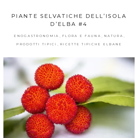
PIANTE SELVATICHE DELL’ISOLA
D’ELBA #4
,
,
,
ENOGASTRONOMIA
FLORA E FAUNA
NATURA
,
PRODOTTI TIPICI
RICETTE TIPICHE ELBANE