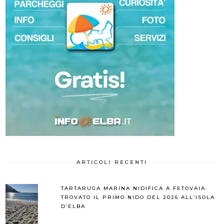
ARTICOLI RECENTI
TARTARUGA MARINA NIDIFICA A FETOVAIA:
TROVATO IL PRIMO NIDO DEL 2026 ALL’ISOLA
D’ELBA