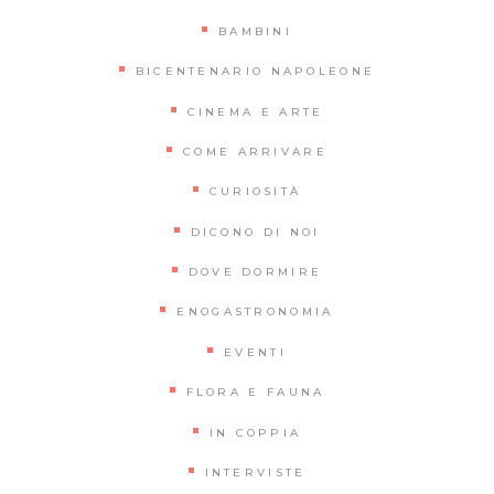
BAMBINI
BICENTENARIO NAPOLEONE
CINEMA E ARTE
COME ARRIVARE
CURIOSITÀ
DICONO DI NOI
DOVE DORMIRE
ENOGASTRONOMIA
EVENTI
FLORA E FAUNA
IN COPPIA
INTERVISTE