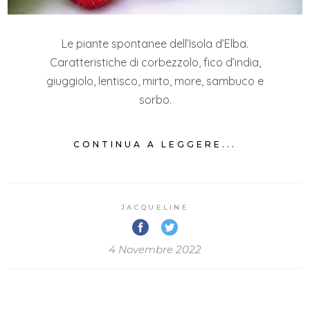
Le piante spontanee dell’Isola d’Elba.
Caratteristiche di corbezzolo, fico d’india,
giuggiolo, lentisco, mirto, more, sambuco e
sorbo.
CONTINUA A LEGGERE...
JACQUELINE
4 Novembre 2022