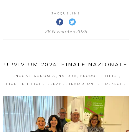
JACQUELINE
28 Novembre 2025
UPVIVIUM 2024: FINALE NAZIONALE
,
,
,
ENOGASTRONOMIA
NATURA
PRODOTTI TIPICI
,
RICETTE TIPICHE ELBANE
TRADIZIONI E FOLKLORE