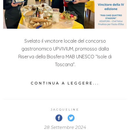
Svelato il vincitore locale del concorso
gastronomico UPVIVIUM, promosso dalla
Riserva della Biosfera MAB UNESCO “Isole di
Toscana”.
CONTINUA A LEGGERE...
JACQUELINE
28 Settembre 2024