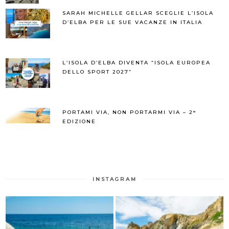
SARAH MICHELLE GELLAR SCEGLIE L’ISOLA
D’ELBA PER LE SUE VACANZE IN ITALIA
L’ISOLA D’ELBA DIVENTA “ISOLA EUROPEA
DELLO SPORT 2027”
PORTAMI VIA, NON PORTARMI VIA – 2°
EDIZIONE
INSTAGRAM