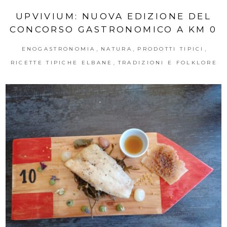
UPVIVIUM: NUOVA EDIZIONE DEL
CONCORSO GASTRONOMICO A KM 0
,
,
,
ENOGASTRONOMIA
NATURA
PRODOTTI TIPICI
,
RICETTE TIPICHE ELBANE
TRADIZIONI E FOLKLORE