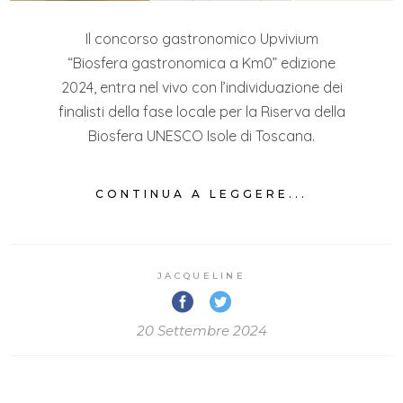
Il concorso gastronomico Upvivium
“Biosfera gastronomica a Km0” edizione
2024, entra nel vivo con l’individuazione dei
finalisti della fase locale per la Riserva della
Biosfera UNESCO Isole di Toscana.
CONTINUA A LEGGERE...
JACQUELINE
20 Settembre 2024