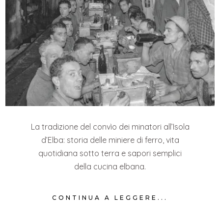
La tradizione del convìo dei minatori all’Isola
d’Elba: storia delle miniere di ferro, vita
quotidiana sotto terra e sapori semplici
della cucina elbana.
CONTINUA A LEGGERE...