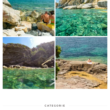
CATEGORIE