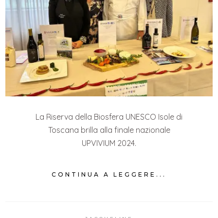
La Riserva della Biosfera UNESCO Isole di
Toscana brilla alla finale nazionale
UPVIVIUM 2024.
CONTINUA A LEGGERE...