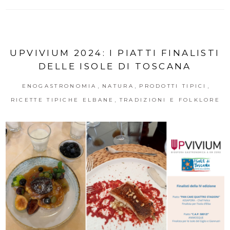
UPVIVIUM 2024: I PIATTI FINALISTI
DELLE ISOLE DI TOSCANA
,
,
,
ENOGASTRONOMIA
NATURA
PRODOTTI TIPICI
,
RICETTE TIPICHE ELBANE
TRADIZIONI E FOLKLORE