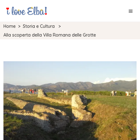
Home
>
Storia e Cultura
>
Alla scoperta della Villa Romana delle Grotte