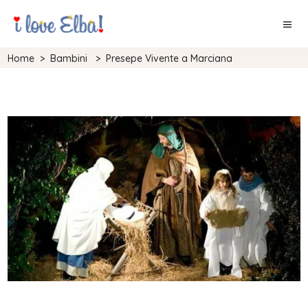
Home
>
Bambini
>
Presepe Vivente a Marciana