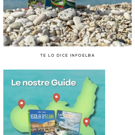
TE LO DICE INFOELBA