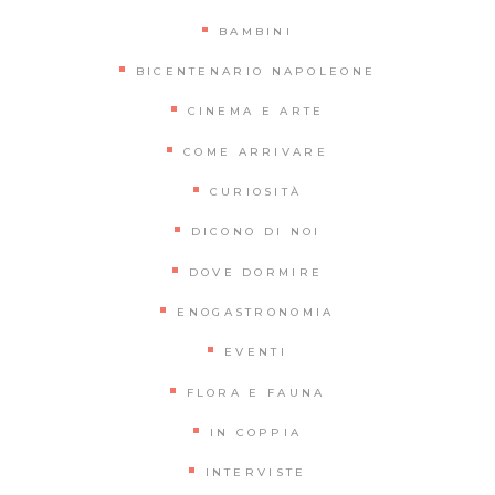
BAMBINI
BICENTENARIO NAPOLEONE
CINEMA E ARTE
COME ARRIVARE
CURIOSITÀ
DICONO DI NOI
DOVE DORMIRE
ENOGASTRONOMIA
EVENTI
FLORA E FAUNA
IN COPPIA
INTERVISTE