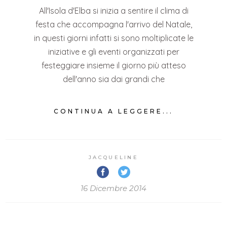
All'Isola d'Elba si inizia a sentire il clima di
festa che accompagna l'arrivo del Natale,
in questi giorni infatti si sono moltiplicate le
iniziative e gli eventi organizzati per
festeggiare insieme il giorno più atteso
dell'anno sia dai grandi che
CONTINUA A LEGGERE...
JACQUELINE
16 Dicembre 2014