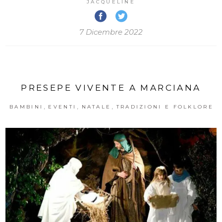
JACQUELINE
7 Dicembre 2022
PRESEPE VIVENTE A MARCIANA
,
,
,
BAMBINI
EVENTI
NATALE
TRADIZIONI E FOLKLORE