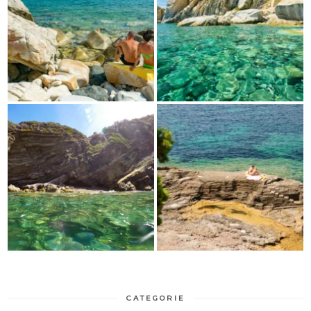
CATEGORIE