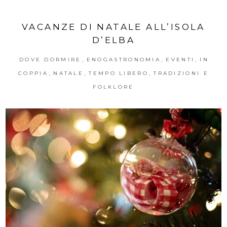
VACANZE DI NATALE ALL’ISOLA
D’ELBA
,
,
,
DOVE DORMIRE
ENOGASTRONOMIA
EVENTI
IN
,
,
,
COPPIA
NATALE
TEMPO LIBERO
TRADIZIONI E
FOLKLORE