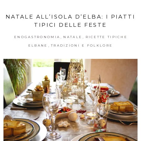
NATALE ALL’ISOLA D’ELBA: I PIATTI
TIPICI DELLE FESTE
,
,
ENOGASTRONOMIA
NATALE
RICETTE TIPICHE
,
ELBANE
TRADIZIONI E FOLKLORE