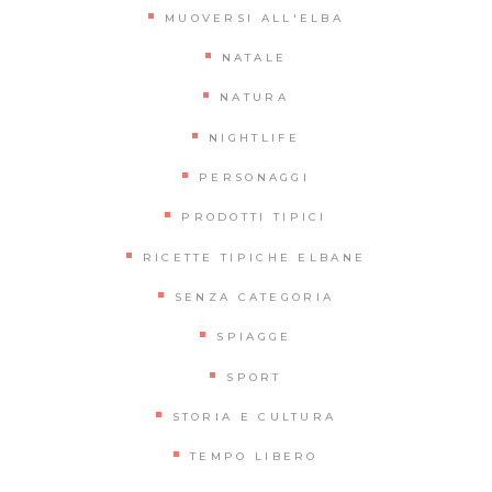
MUOVERSI ALL'ELBA
NATALE
NATURA
NIGHTLIFE
PERSONAGGI
PRODOTTI TIPICI
RICETTE TIPICHE ELBANE
SENZA CATEGORIA
SPIAGGE
SPORT
STORIA E CULTURA
TEMPO LIBERO