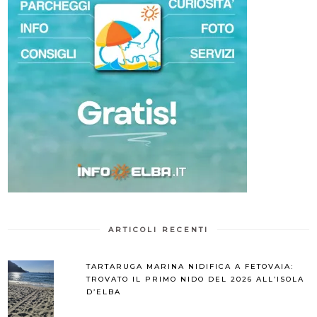
ARTICOLI RECENTI
TARTARUGA MARINA NIDIFICA A FETOVAIA:
TROVATO IL PRIMO NIDO DEL 2026 ALL’ISOLA
D’ELBA