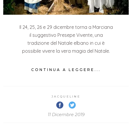
Il 24, 25, 26 e 29 dicembre torna a Marciana
il suggestivo Presepe Vivente, una
tradizione del Natale elbano in cui è
possibile vivere la vera magia del Natale.
CONTINUA A LEGGERE...
JACQUELINE
11 Dicembre 2019