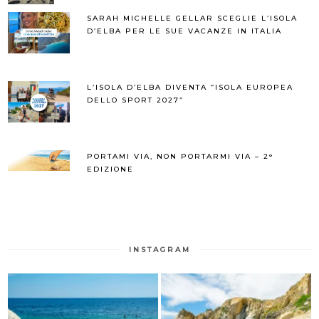
SARAH MICHELLE GELLAR SCEGLIE L’ISOLA
D’ELBA PER LE SUE VACANZE IN ITALIA
L’ISOLA D’ELBA DIVENTA “ISOLA EUROPEA
DELLO SPORT 2027”
PORTAMI VIA, NON PORTARMI VIA – 2°
EDIZIONE
INSTAGRAM