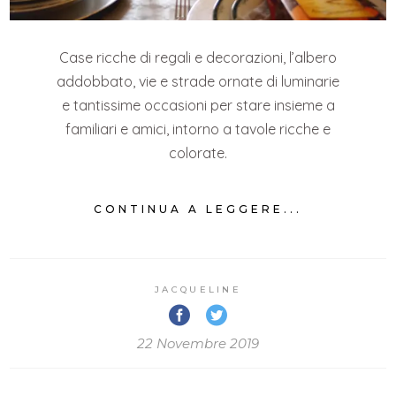
Case ricche di regali e decorazioni, l’albero
addobbato, vie e strade ornate di luminarie
e tantissime occasioni per stare insieme a
familiari e amici, intorno a tavole ricche e
colorate.
CONTINUA A LEGGERE...
JACQUELINE
22 Novembre 2019