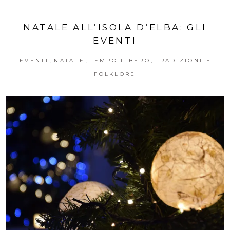
NATALE ALL’ISOLA D’ELBA: GLI
EVENTI
,
,
,
EVENTI
NATALE
TEMPO LIBERO
TRADIZIONI E
FOLKLORE