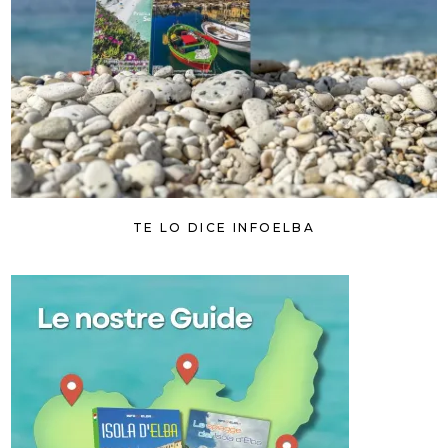
TE LO DICE INFOELBA