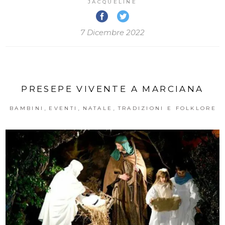
JACQUELINE
7 Dicembre 2022
PRESEPE VIVENTE A MARCIANA
,
,
,
BAMBINI
EVENTI
NATALE
TRADIZIONI E FOLKLORE