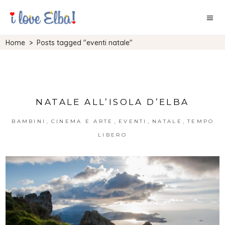
Home
>
Posts tagged "eventi natale"
NATALE ALL’ISOLA D’ELBA
,
,
,
,
BAMBINI
CINEMA E ARTE
EVENTI
NATALE
TEMPO
LIBERO