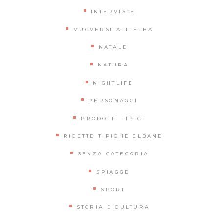
INTERVISTE
MUOVERSI ALL'ELBA
NATALE
NATURA
NIGHTLIFE
PERSONAGGI
PRODOTTI TIPICI
RICETTE TIPICHE ELBANE
SENZA CATEGORIA
SPIAGGE
SPORT
STORIA E CULTURA