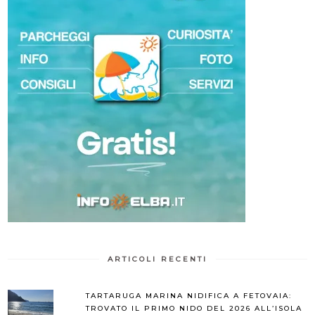
ARTICOLI RECENTI
TARTARUGA MARINA NIDIFICA A FETOVAIA:
TROVATO IL PRIMO NIDO DEL 2026 ALL’ISOLA