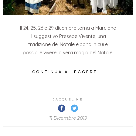
Il 24, 25, 26 e 29 dicembre torna a Marciana
il suggestivo Presepe Vivente, una
tradizione del Natale elbano in cui è
possibile vivere la vera magia del Natale.
CONTINUA A LEGGERE...
JACQUELINE
11 Dicembre 2019