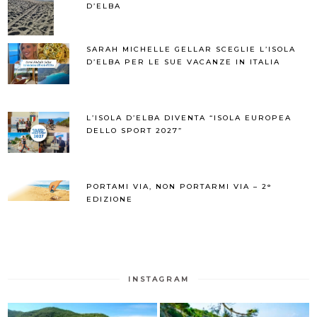
D’ELBA
SARAH MICHELLE GELLAR SCEGLIE L’ISOLA
D’ELBA PER LE SUE VACANZE IN ITALIA
L’ISOLA D’ELBA DIVENTA “ISOLA EUROPEA
DELLO SPORT 2027”
PORTAMI VIA, NON PORTARMI VIA – 2°
EDIZIONE
INSTAGRAM