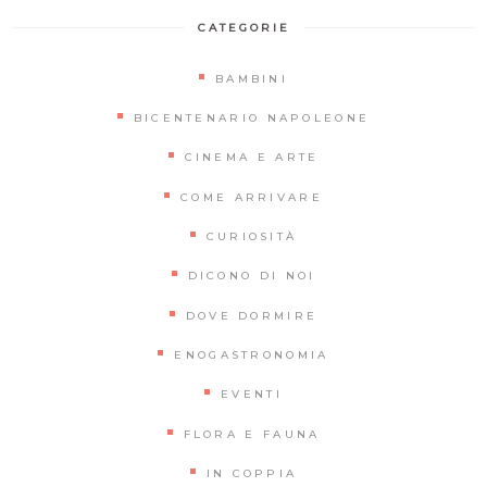
CATEGORIE
BAMBINI
BICENTENARIO NAPOLEONE
CINEMA E ARTE
COME ARRIVARE
CURIOSITÀ
DICONO DI NOI
DOVE DORMIRE
ENOGASTRONOMIA
EVENTI
FLORA E FAUNA
IN COPPIA