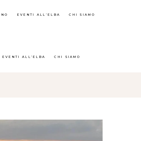
RNO
EVENTI ALL’ELBA
CHI SIAMO
EVENTI ALL’ELBA
CHI SIAMO