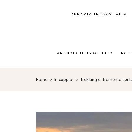
PRENOTA IL TRAGHETTO
PRENOTA IL TRAGHETTO
NOL
Home
>
In coppia
>
Trekking al tramonto sui tet