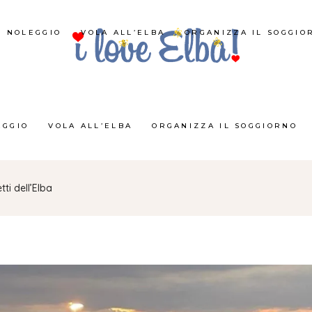
NOLEGGIO
VOLA ALL’ELBA
ORGANIZZA IL SOGGIO
EGGIO
VOLA ALL’ELBA
ORGANIZZA IL SOGGIORNO
ti dell’Elba