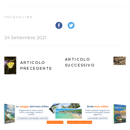
JACQUELINE
24 Settembre 2021
ARTICOLO
ARTICOLO
SUCCESSIVO
PRECEDENTE