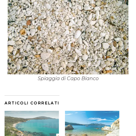
Spiaggia di Capo Bianco
ARTICOLI CORRELATI