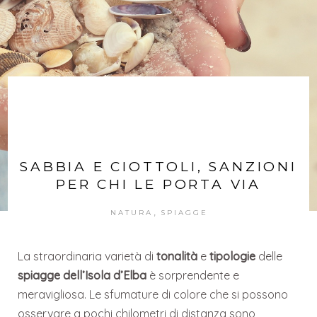
SABBIA E CIOTTOLI, SANZIONI
PER CHI LE PORTA VIA
,
NATURA
SPIAGGE
La straordinaria varietà di
tonalità
e
tipologie
delle
spiagge dell’Isola d’Elba
è sorprendente e
meravigliosa. Le sfumature di colore che si possono
osservare a pochi chilometri di distanza sono