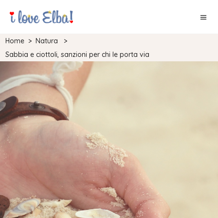
Home
>
Natura
>
Sabbia e ciottoli, sanzioni per chi le porta via