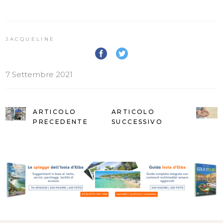
JACQUELINE
7 Settembre 2021
ARTICOLO
ARTICOLO
PRECEDENTE
SUCCESSIVO