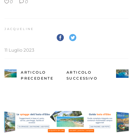
0
0
JACQUELINE
11 Luglio 2023
ARTICOLO
ARTICOLO
PRECEDENTE
SUCCESSIVO