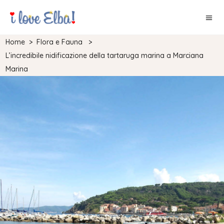
Home
>
Flora e Fauna
>
L’incredibile nidificazione della tartaruga marina a Marciana
Marina