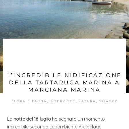
L’INCREDIBILE NIDIFICAZIONE
DELLA TARTARUGA MARINA A
MARCIANA MARINA
,
,
,
FLORA E FAUNA
INTERVISTE
NATURA
SPIAGGE
La
notte del 16 luglio
ha segnato un momento
incredibile secondo Legambiente Arcipelago