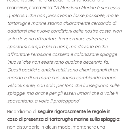
marinese, commenta: “
A Marciana Marina è successo
qualcosa che non pensavamo fosse possibile, ma le
tartarughe marine stanno chiaramente cercando di
adattarsi alle nuove condizioni delle nostre coste. Non
solo devono affrontare temperature estreme e
spostarsi sempre più a nord, ma devono anche
affrontare l’erosione costiera e colonizzare spiagge
‘nuove’ che non esistevano qualche decennio fa.
Questi pacifici e antichi rettili sono chiari segnali di un
mondo e di un mare che stanno cambiando troppo
velocemente, non solo per loro che li inseguono sulle
spiagge, ma anche per gli esseri umani che a volte li
spaventano, a volte li proteggono
“.
Ricordiamo di
seguire rigorosamente le regole in
caso di presenza di tartarughe marine sulla spiaggia
:
non disturbarle in alcun modo, mantenere una