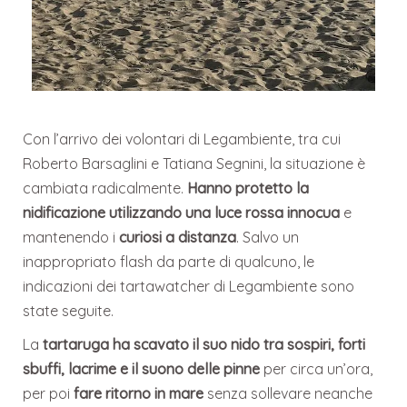
Con l’arrivo dei volontari di Legambiente, tra cui
Roberto Barsaglini e Tatiana Segnini, la situazione è
cambiata radicalmente.
Hanno protetto la
nidificazione utilizzando una luce rossa innocua
e
mantenendo i
curiosi a distanza
. Salvo un
inappropriato flash da parte di qualcuno, le
indicazioni dei tartawatcher di Legambiente sono
state seguite.
La
tartaruga ha scavato il suo nido tra sospiri, forti
sbuffi, lacrime e il suono delle pinne
per circa un’ora,
per poi
fare ritorno in mare
senza sollevare neanche