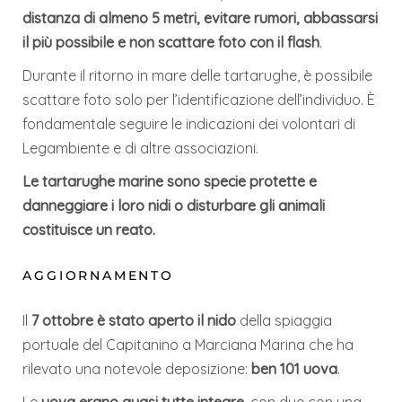
distanza di almeno 5 metri, evitare rumori, abbassarsi
il più possibile e non scattare foto con il flash
.
Durante il ritorno in mare delle tartarughe, è possibile
scattare foto solo per l’identificazione dell’individuo. È
fondamentale seguire le indicazioni dei volontari di
Legambiente e di altre associazioni.
Le tartarughe marine sono specie protette e
danneggiare i loro nidi o disturbare gli animali
costituisce un reato.
AGGIORNAMENTO
Il
7 ottobre è stato aperto il nido
della spiaggia
portuale del Capitanino a Marciana Marina che ha
rilevato una notevole deposizione:
ben 101 uova
.