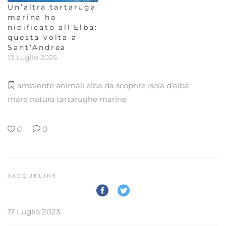
Un’altra tartaruga
marina ha
nidificato all’Elba:
questa volta a
Sant’Andrea
13 Luglio 2025
ambiente
animali
elba da scoprire
isola d'elba
mare
natura
tartarughe marine
0
0
JACQUELINE
17 Luglio 2023