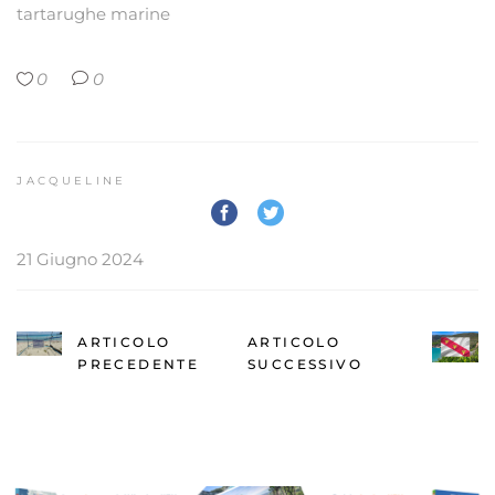
tartarughe marine
0
0
JACQUELINE
21 Giugno 2024
ARTICOLO
ARTICOLO
PRECEDENTE
SUCCESSIVO