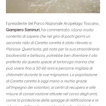
Il presidente del Parco Nazionale Arcipelago Toscano,
Giampiero Sammuri
, ha commentato: «
Sono molto
contento di sapere che nel giro di pochi giorni un
secondo nido di Caretta caretta è stato rilevato a
Pianosa. Quest’isola, già nota per la sua straordinaria
biodiversità e bellezza, potrebbe ben diventare il sito
preferito da questa specie di tartaruga marina che
può vivere fino a 50-60 anni e percorre migliaia di
chilometri durante le sue migrazioni. La popolazione
di Caretta caretta è oggi meno a rischio grazie
all’impegno dei volontari, ai centri di recupero e alle
misure di conservazione attuate nel corso degli anni,
come la protezione delle spiagge di nidificazione e la