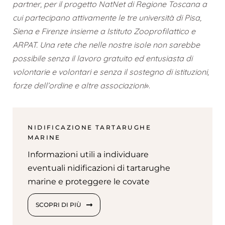
partner, per il progetto NatNet di Regione Toscana a
cui partecipano attivamente le tre università di Pisa,
Siena e Firenze insieme a Istituto Zooprofilattico e
ARPAT. Una rete che nelle nostre isole non sarebbe
possibile senza il lavoro gratuito ed entusiasta di
volontarie e volontari e senza il sostegno di istituzioni,
forze dell’ordine e altre associazioni
».
NIDIFICAZIONE TARTARUGHE
MARINE
Informazioni utili a individuare
eventuali nidificazioni di tartarughe
marine e proteggere le covate
SCOPRI DI PIÙ