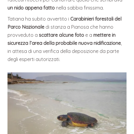
un nido appena fatto
nella sabbia finissima.
Tatiana ha subito avvertito i
Carabinieri forestali del
Parco Nazionale
di stanza a Pianosa che hanno
provveduto a
scattare alcune foto
e a
mettere in
sicurezza l’area della probabile nuova nidificazione
,
in attesa di una verifica della deposizione da parte
degli esperti autorizzati.