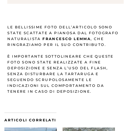
LE BELLISSIME FOTO DELL’ARTICOLO SONO
STATE SCATTATE A PIANOSA DAL FOTOGRAFO
NATURALISTA
FRANCESCO LEMMA
, CHE
RINGRAZIAMO PER IL SUO CONTRIBUTO.
È IMPORTANTE SOTTOLINEARE CHE QUESTE
FOTO SONO STATE REALIZZATE A FINE
DEPOSIZIONE E SENZA L’USO DEL FLASH,
SENZA DISTURBARE LA TARTARUGA E
SEGUENDO SCRUPOLOSAMENTE LE
INDICAZIONI SUL COMPORTAMENTO DA
TENERE IN CASO DI DEPOSIZIONE.
ARTICOLI CORRELATI