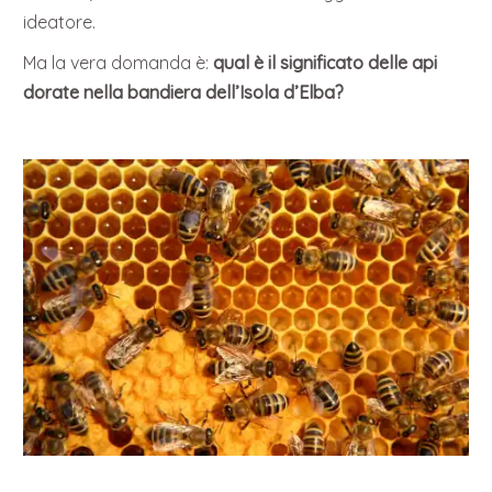
ideatore.
Ma la vera domanda è:
qual è il significato delle api
dorate nella bandiera dell’Isola d’Elba?