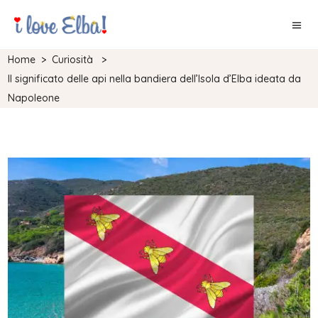
Home
>
Curiosità
>
Il significato delle api nella bandiera dell’Isola d’Elba ideata da
Napoleone