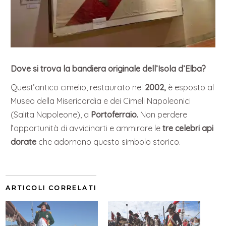
Dove si trova la bandiera originale dell’Isola d’Elba?
Quest’antico cimelio, restaurato nel
2002,
è esposto al
Museo della Misericordia e dei Cimeli Napoleonici
(Salita Napoleone), a
Portoferraio.
Non perdere
l’opportunità di avvicinarti e ammirare le
tre celebri api
dorate
che adornano questo simbolo storico.
ARTICOLI CORRELATI