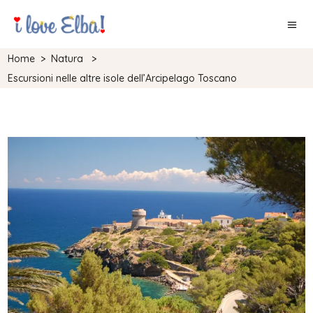
Home
>
Natura
>
Escursioni nelle altre isole dell’Arcipelago Toscano