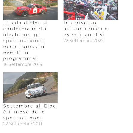
L’Isola d’Elba si
In arrivo un
conferma meta
autunno ricco di
ideale per gli
eventi sportivi
sport outdoor:
22 Settembre 2022
ecco i prossimi
eventi in
programma!
16 Settembre 2015
Settembre all’Elba
è il mese dello
sport outdoor
22 Settembre 2011