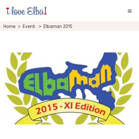
Home
>
Eventi
>
Elbaman 2015