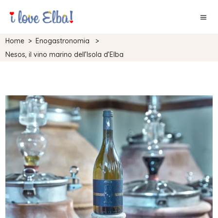
Home
>
Enogastronomia
>
Nesos, il vino marino dell’Isola d’Elba