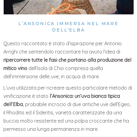
L’ANSONICA IMMERSA NEL MARE
DELL’ELBA
Questo raccontato è stato d’ispirazione per Antonio
Arrighi che sentendolo raccontare ha avuto l’idea di
ripercorrere tutte le fasi che portano alla produzione del
mitico vino
dell’Isola di Chio compresa quella
dell’immersione delle uve, in acqua di mare.
L’uva utilizzata per ricreare questo particolare metodo di
vinificazione è stato
l’Ansonica: un’uva bianca tipica
dell’Elba
, probabile incrocio di due antiche uve dell’Egeo,
il Rhoditis ed il Sideritis, varietà caratterizzate da una
buccia molto resistente ed una polpa croccante che ha
permesso una lunga permanenza in mare.