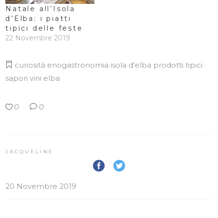
Natale all’Isola
d’Elba: i piatti
tipici delle feste
22 Novembre 2019
curiosità
enogastronomia
isola d'elba
prodotti tipici
sapori
vini elba
0
0
JACQUELINE
20 Novembre 2019