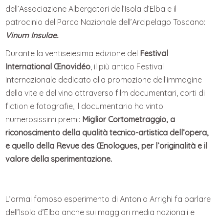
dell’Associazione Albergatori dell’Isola d’Elba e il
patrocinio del Parco Nazionale dell’Arcipelago Toscano:
Vinum Insulae.
Durante la ventiseiesima edizione del
Festival
International Œnovidéo
, il più antico Festival
Internazionale dedicato alla promozione dell’immagine
della vite e del vino attraverso film documentari, corti di
fiction e fotografie, il documentario ha vinto
numerosissimi premi:
Miglior Cortometraggio, a
riconoscimento della qualità tecnico-artistica dell’opera,
e quello della Revue des Œnologues, per l’originalità e il
valore della sperimentazione.
L’ormai famoso esperimento di Antonio Arrighi fa parlare
dell’Isola d’Elba anche sui maggiori media nazionali e