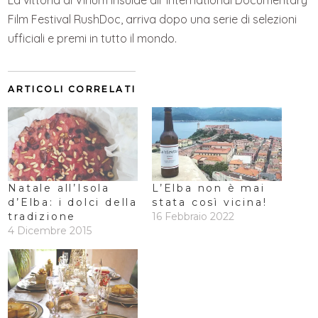
Film Festival RushDoc, arriva dopo una serie di selezioni
ufficiali e premi in tutto il mondo.
ARTICOLI CORRELATI
Natale all’Isola
L’Elba non è mai
d’Elba: i dolci della
stata così vicina!
tradizione
16 Febbraio 2022
4 Dicembre 2015