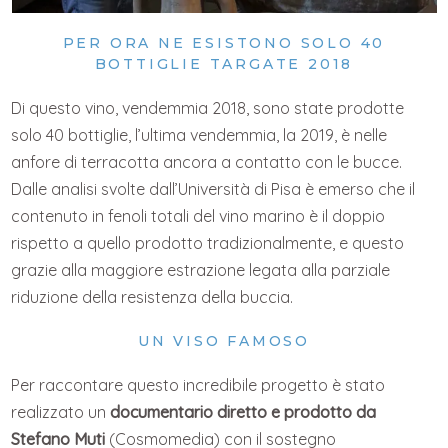
PER ORA NE ESISTONO SOLO 40
BOTTIGLIE TARGATE 2018
Di questo vino, vendemmia 2018, sono state prodotte
solo 40 bottiglie, l’ultima vendemmia, la 2019, è nelle
anfore di terracotta ancora a contatto con le bucce.
Dalle analisi svolte dall’Università di Pisa è emerso che il
contenuto in fenoli totali del vino marino è il doppio
rispetto a quello prodotto tradizionalmente, e questo
grazie alla maggiore estrazione legata alla parziale
riduzione della resistenza della buccia.
UN VISO FAMOSO
Per raccontare questo incredibile progetto è stato
realizzato un
documentario diretto e prodotto da
Stefano Muti
(Cosmomedia) con il sostegno