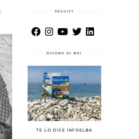
SEGUICI
E
DICONO DI NOI
TE LO DICE INFOELBA