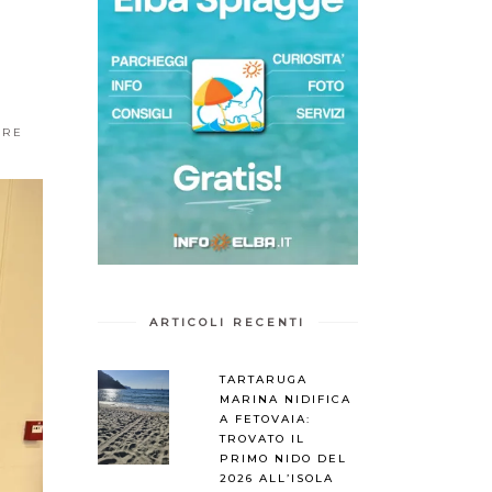
ORE
ARTICOLI RECENTI
TARTARUGA
MARINA NIDIFICA
A FETOVAIA:
TROVATO IL
PRIMO NIDO DEL
2026 ALL’ISOLA