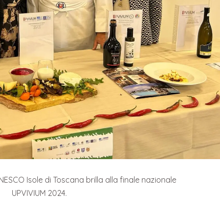
NESCO Isole di Toscana brilla alla finale nazionale
UPVIVIUM 2024.