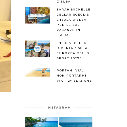
D’ELBA
SARAH MICHELLE
GELLAR SCEGLIE
L’ISOLA D’ELBA
PER LE SUE
VACANZE IN
ITALIA
L’ISOLA D’ELBA
DIVENTA “ISOLA
EUROPEA DELLO
SPORT 2027”
PORTAMI VIA,
NON PORTARMI
VIA – 2° EDIZIONE
INSTAGRAM