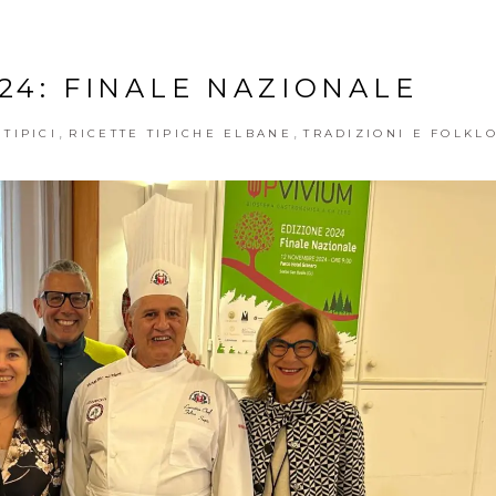
24: FINALE NAZIONALE
,
,
TIPICI
RICETTE TIPICHE ELBANE
TRADIZIONI E FOLKL