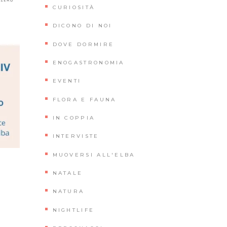
CURIOSITÀ
DICONO DI NOI
DOVE DORMIRE
ENOGASTRONOMIA
EVENTI
FLORA E FAUNA
IN COPPIA
INTERVISTE
MUOVERSI ALL'ELBA
NATALE
NATURA
NIGHTLIFE