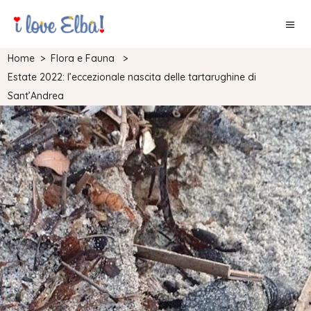
Home
>
Flora e Fauna
>
Estate 2022: l’eccezionale nascita delle tartarughine di
Sant’Andrea