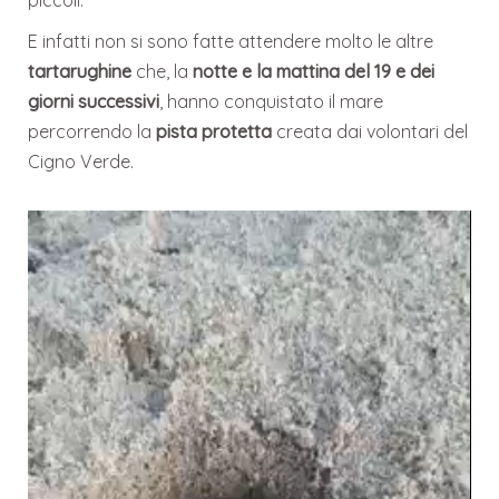
piccoli.
E infatti non si sono fatte attendere molto le altre
tartarughine
che, la
notte e la mattina del 19 e dei
giorni successivi
, hanno conquistato il mare
percorrendo la
pista protetta
creata dai volontari del
Cigno Verde.