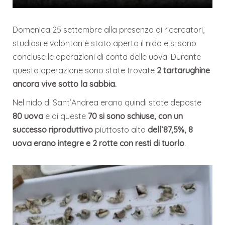
Domenica 25 settembre alla presenza di ricercatori,
studiosi e volontari è stato aperto il nido e si sono
concluse le operazioni di conta delle uova. Durante
questa operazione sono state trovate
2 tartarughine
ancora vive sotto la sabbia.
Nel nido di Sant’Andrea erano quindi state deposte
80 uova
e di queste
70 si sono schiuse, con un
successo riproduttivo
piuttosto alto
dell’87,5%,
8
uova erano integre e
2 rotte con resti di tuorlo
.