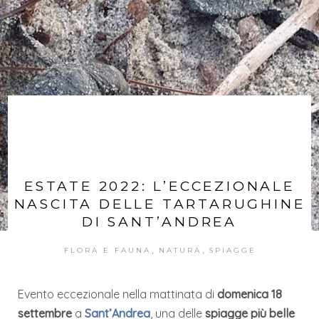
ESTATE 2022: L’ECCEZIONALE
NASCITA DELLE TARTARUGHINE
DI SANT’ANDREA
,
,
FLORA E FAUNA
NATURA
SPIAGGE
Evento eccezionale nella mattinata di
domenica 18
settembre
a
Sant’Andrea
, una delle
spiagge più belle