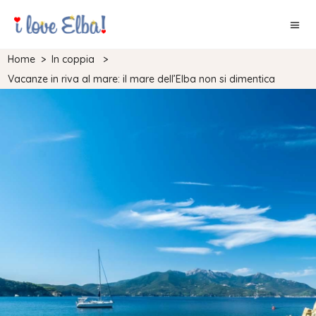
Home
>
In coppia
>
Vacanze in riva al mare: il mare dell’Elba non si dimentica