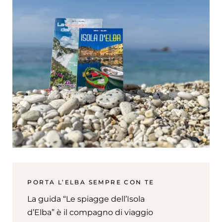
PORTA L’ELBA SEMPRE CON TE
La guida “Le spiagge dell’Isola
d’Elba” è il compagno di viaggio