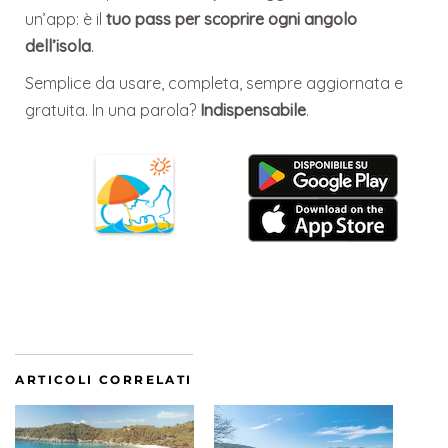
un’app: è il
tuo pass per scoprire ogni angolo
dell’isola
.
Semplice da usare, completa, sempre aggiornata e
gratuita. In una parola?
Indispensabile
.
ARTICOLI CORRELATI