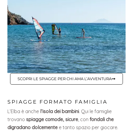
SCOPRI LE SPIAGGE PER CHI AMA L’AVVENTURA
SPIAGGE FORMATO FAMIGLIA
L’Elba è anche
l’isola dei bambini
. Qui le famiglie
trovano
spiagge comode, sicure
, con
fondali che
digradano dolcemente
e tanto spazio per giocare.