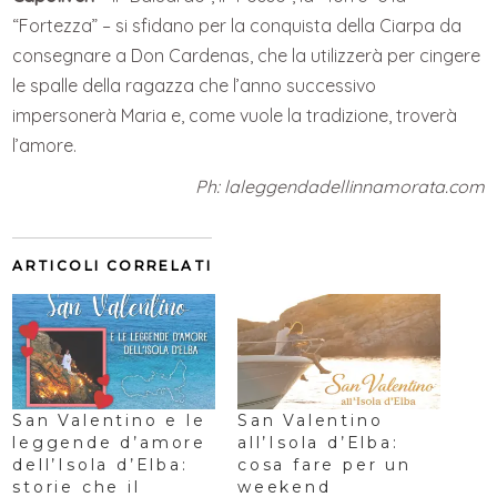
“Fortezza” – si sfidano per la conquista della Ciarpa da
consegnare a Don Cardenas, che la utilizzerà per cingere
le spalle della ragazza che l’anno successivo
impersonerà Maria e, come vuole la tradizione, troverà
l’amore.
Ph: laleggendadellinnamorata.com
ARTICOLI CORRELATI
San Valentino e le
San Valentino
leggende d’amore
all’Isola d’Elba:
dell’Isola d’Elba:
cosa fare per un
storie che il
weekend