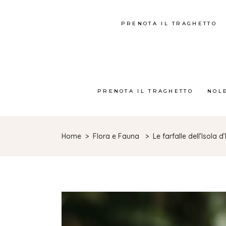
PRENOTA IL TRAGHETTO
PRENOTA IL TRAGHETTO
NOL
Home
>
Flora e Fauna
>
Le farfalle dell’Isola