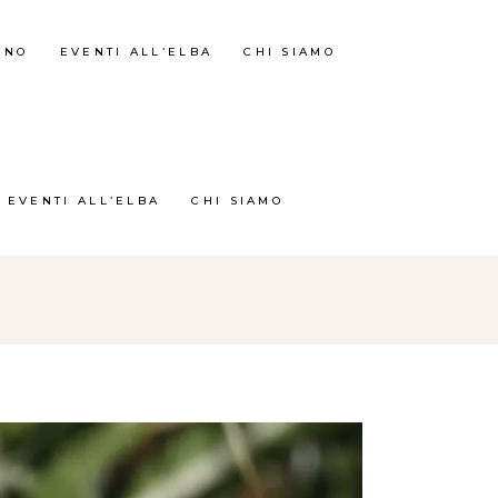
RNO
EVENTI ALL’ELBA
CHI SIAMO
EVENTI ALL’ELBA
CHI SIAMO