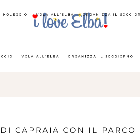
NOLEGGIO
VOLA ALL’ELBA
ORGANIZZA IL SOGGIO
EGGIO
VOLA ALL’ELBA
ORGANIZZA IL SOGGIORNO
DI CAPRAIA CON IL PARCO