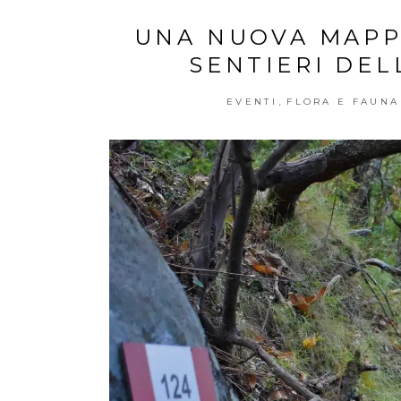
UNA NUOVA MAPPA
SENTIERI DE
,
EVENTI
FLORA E FAUNA