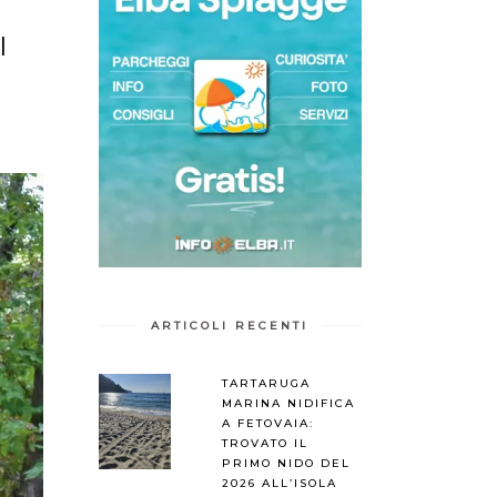
I
ARTICOLI RECENTI
TARTARUGA
MARINA NIDIFICA
A FETOVAIA:
TROVATO IL
PRIMO NIDO DEL
2026 ALL’ISOLA