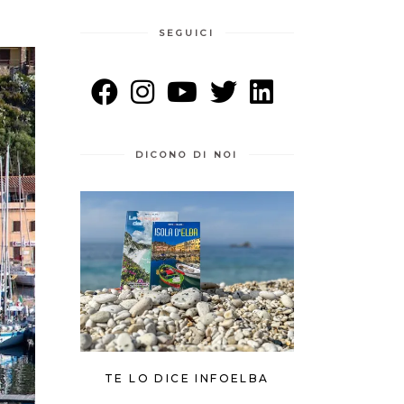
SEGUICI
DICONO DI NOI
TE LO DICE INFOELBA