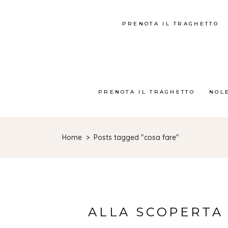
PRENOTA IL TRAGHETTO
PRENOTA IL TRAGHETTO
NOL
Home
>
Posts tagged "cosa fare"
ALLA SCOPERTA 