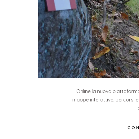
Online la nuova piattaform
mappe interattive, percorsi e
CON