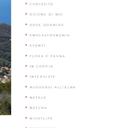
CURIOSITÀ
DICONO DI NOI
DOVE DORMIRE
ENOGASTRONOMIA
EVENTI
FLORA E FAUNA
IN COPPIA
INTERVISTE
MUOVERSI ALL'ELBA
NATALE
NATURA
NIGHTLIFE