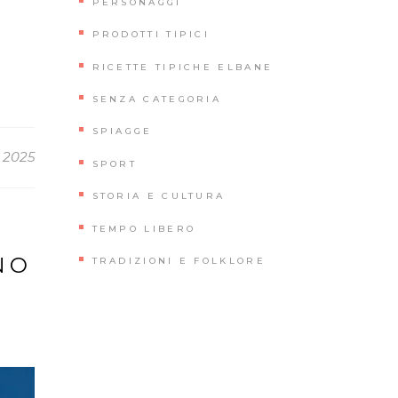
PERSONAGGI
PRODOTTI TIPICI
RICETTE TIPICHE ELBANE
SENZA CATEGORIA
SPIAGGE
 2025
SPORT
STORIA E CULTURA
TEMPO LIBERO
NO
TRADIZIONI E FOLKLORE