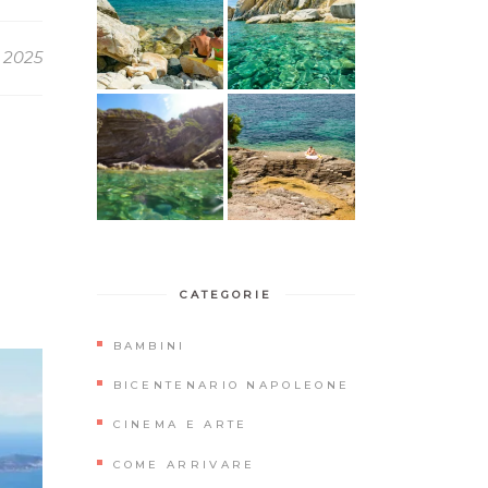
 2025
CATEGORIE
BAMBINI
BICENTENARIO NAPOLEONE
CINEMA E ARTE
COME ARRIVARE