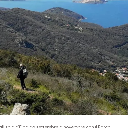
all’Isola d’Elba da settembre a novembre con il Parco