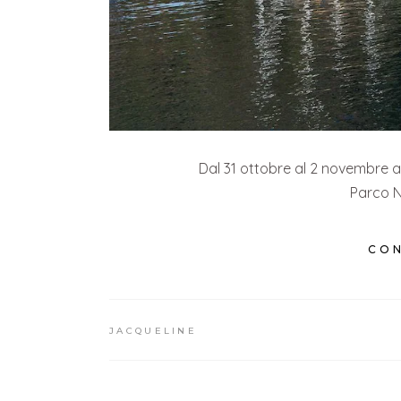
Dal 31 ottobre al 2 novembre a
Parco N
CON
JACQUELINE