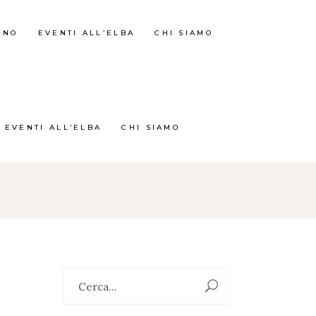
RNO
EVENTI ALL’ELBA
CHI SIAMO
EVENTI ALL’ELBA
CHI SIAMO
Search
for: